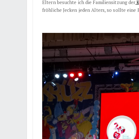
Eltern besuchte ich die Familiensitzung der
K
fröhliche Jecken jeden Alters, so sollte eine 