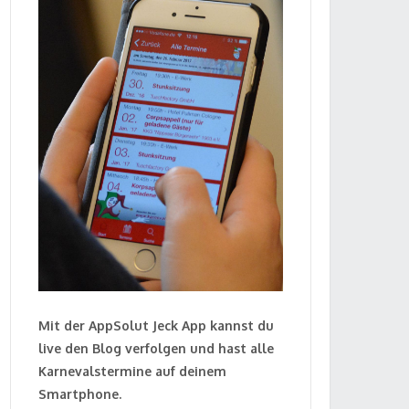
Mit der AppSolut Jeck App kannst du
live den Blog verfolgen und hast alle
Karnevalstermine auf deinem
Smartphone.