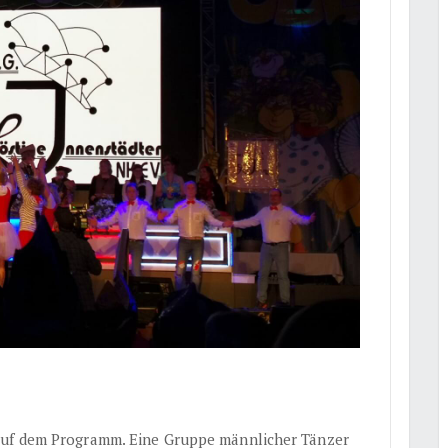
auf dem Programm. Eine Gruppe männlicher Tänzer