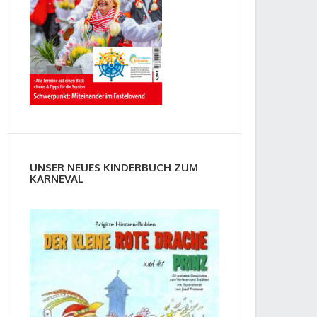
UNSER NEUES KINDERBUCH ZUM
KARNEVAL