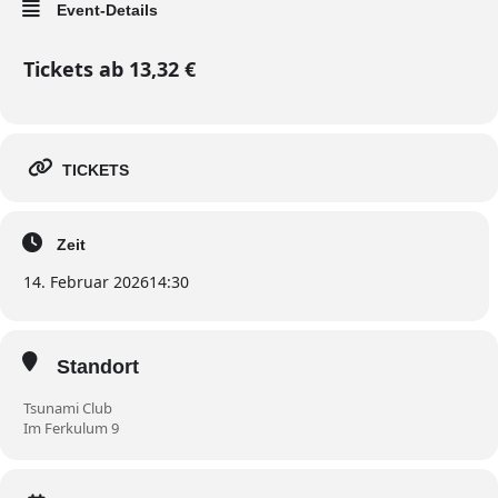
Event-Details
Tickets ab 13,32 €
TICKETS
Zeit
14. Februar 2026
14:30
Standort
Tsunami Club
Im Ferkulum 9