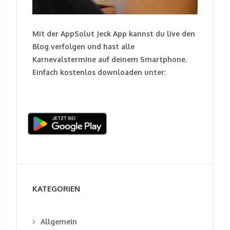
Mit der AppSolut Jeck App kannst du live den
Blog verfolgen und hast alle
Karnevalstermine auf deinem Smartphone.
Einfach kostenlos downloaden unter:
KATEGORIEN
Allgemein