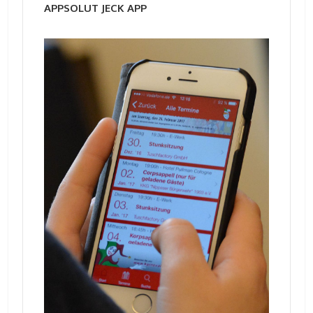
APPSOLUT JECK APP