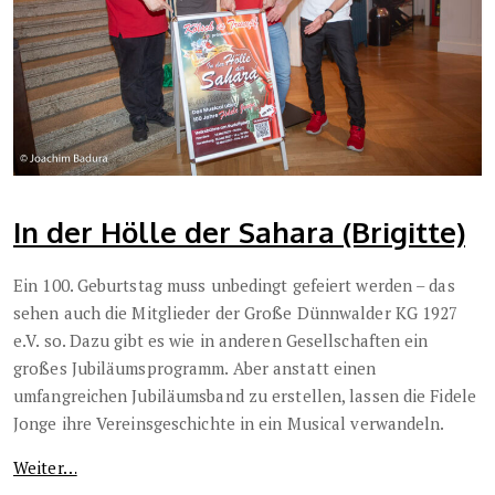
In der Hölle der Sahara (Brigitte)
Ein 100. Geburtstag muss unbedingt gefeiert werden – das
sehen auch die Mitglieder der Große Dünnwalder KG 1927
e.V. so. Dazu gibt es wie in anderen Gesellschaften ein
großes Jubiläumsprogramm. Aber anstatt einen
umfangreichen Jubiläumsband zu erstellen, lassen die Fidele
Jonge ihre Vereinsgeschichte in ein Musical verwandeln.
Weiter…