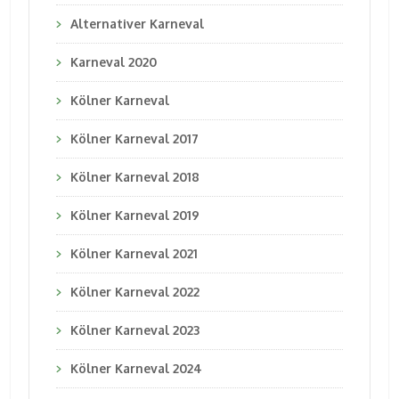
Alternativer Karneval
Karneval 2020
Kölner Karneval
Kölner Karneval 2017
Kölner Karneval 2018
Kölner Karneval 2019
Kölner Karneval 2021
Kölner Karneval 2022
Kölner Karneval 2023
Kölner Karneval 2024