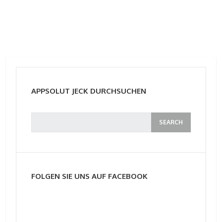
APPSOLUT JECK DURCHSUCHEN
FOLGEN SIE UNS AUF FACEBOOK