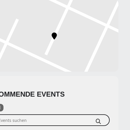
OMMENDE EVENTS
ents suchen