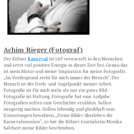
Achim Rieger (Fotograf)
Der Kölner
Karneval
ist tief verwurzelt in den Menschen
und setzt viel positive Energie in dieser Zeit frei. Genau das
ist mein Motor und meine Inspiration für meine Fotografie.
„Im Vordergrund steht für mich immer der Mensch“. Der
Mensch ist der Dreh- und Angelpunkt meiner Arbeit.
Fotografie ist für mich mehr als nur ein gutes Bild:
Fotografie ist Haltung. Fotografie hat eine Aufgabe.
Fotografien sollen eine Geschichte erzählen. Sollen
neugierig machen. Sollen lebendig und glaubhaft sein.
Erinnerungen bewahren. „Deine Bilder überleben die
Karnevalssession“, so hat die Kölner Journalistin Monika
Salchert meine Bilder beschrieben.