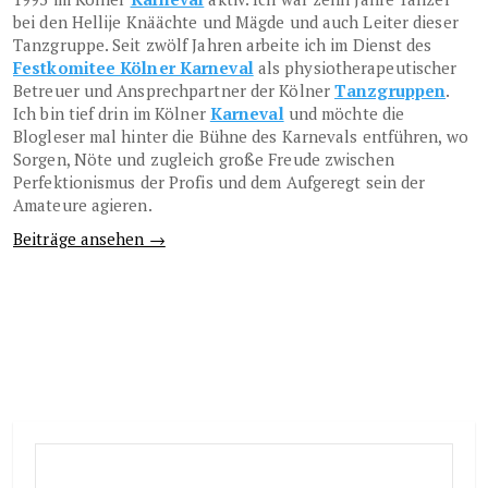
bei den Hellije Knäächte und Mägde und auch Leiter dieser
Tanzgruppe. Seit zwölf Jahren arbeite ich im Dienst des
Festkomitee Kölner Karneval
als physiotherapeutischer
Betreuer und Ansprechpartner der Kölner
Tanzgruppen
.
Ich bin tief drin im Kölner
Karneval
und möchte die
Blogleser mal hinter die Bühne des Karnevals entführen, wo
Sorgen, Nöte und zugleich große Freude zwischen
Perfektionismus der Profis und dem Aufgeregt sein der
Amateure agieren.
Beiträge ansehen →