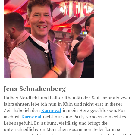
Jens Schnakenberg
Halbes Nordlicht und halber Rheinländer. Seit mehr als zwei
Jahrzehnten lebe ich nun in Köln und nicht erst in dieser
Zeit habe ich den
Karneval
in mein Herz geschlossen. Für
mich ist
Karneval
nicht nur eine Party, sondern ein echtes
Lebensgefühl. Es ist bunt, vielfältig und bringt die
unterschiedlichsten Menschen zusammen. Jeder kann so