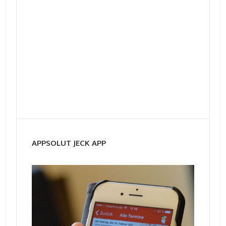
APPSOLUT JECK APP