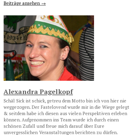
Beiträge ansehen →
Alexandra Pagelkopf
Schäl Sick ist schick, getreu dem Motto bin ich von hier nie
weggezogen. Der Fastelovend wurde mir in die Wiege gelegt
& seitdem habe ich diesen aus vielen Perspektiven erleben
können. Aufgenommen ins Team wurde ich durch einen
schönen Zufall und freue mich darauf über Eure
unvergesslichen Veranstaltungen berichten zu dürfen.