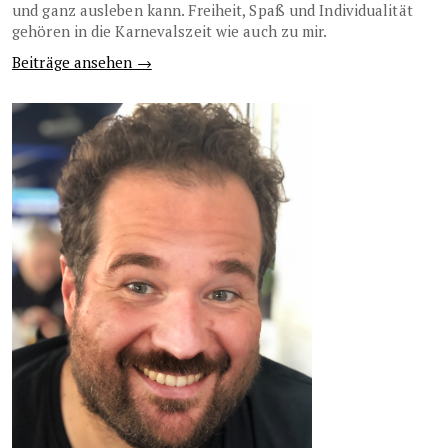
und ganz ausleben kann. Freiheit, Spaß und Individualität
gehören in die Karnevalszeit wie auch zu mir.
Beiträge ansehen →