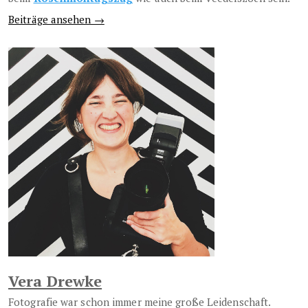
Beiträge ansehen →
Vera Drewke
Fotografie war schon immer meine große Leidenschaft.