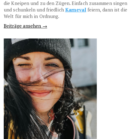
die Kneipen und zu den Zügen. Einfach zusammen singen
und schunkeln und friedlich
Karneval
feiern, dann ist die
Welt für mich in Ordnung.
Beiträge ansehen →