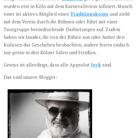
wurden erst in Köln mit dem Karnevalsvirus infiziert. Manch
einer ist aktives Mitglied eines
Traditionskorps
und zieht
mit dem Verein durch die Bühnen oder führt mit einer
Tanzgruppe beeindruckende Darbietungen auf. Zudem
haben wir Insider, die von der Bühne aus oder hinter den
Kulissen das Geschehen beobachten, andere feiern einfach
nur gerne in den Kölner Sälen und Straßen.
Gewiss ist allerdings, dass alle Appsolut
Jeck
sind.
Das sind unsere Blogger: