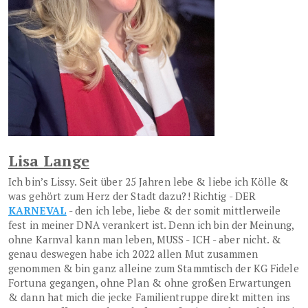
Lisa Lange
Ich bin’s Lissy. Seit über 25 Jahren lebe & liebe ich Kölle &
was gehört zum Herz der Stadt dazu?! Richtig - DER
KARNEVAL
- den ich lebe, liebe & der somit mittlerweile
fest in meiner DNA verankert ist. Denn ich bin der Meinung,
ohne Karnval kann man leben, MUSS - ICH - aber nicht. &
genau deswegen habe ich 2022 allen Mut zusammen
genommen & bin ganz alleine zum Stammtisch der KG Fidele
Fortuna gegangen, ohne Plan & ohne großen Erwartungen
& dann hat mich die jecke Familientruppe direkt mitten ins