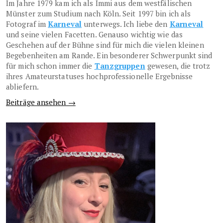
Im Jahre 1979 kam ich als Immi aus dem westfälischen
Münster zum Studium nach Köln. Seit 1997 bin ich als
Fotograf im
Karneval
unterwegs. Ich liebe den
Karneval
und seine vielen Facetten. Genauso wichtig wie das
Geschehen auf der Bühne sind für mich die vielen kleinen
Begebenheiten am Rande. Ein besonderer Schwerpunkt sind
für mich schon immer die
Tanzgruppen
gewesen, die trotz
ihres Amateurstatuses hochprofessionelle Ergebnisse
abliefern.
Beiträge ansehen →