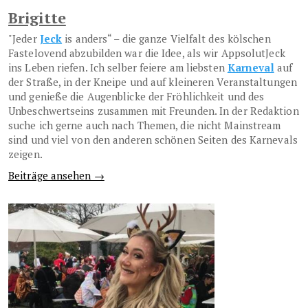
Brigitte
"Jeder
Jeck
is anders“ – die ganze Vielfalt des kölschen
Fastelovend abzubilden war die Idee, als wir AppsolutJeck
ins Leben riefen. Ich selber feiere am liebsten
Karneval
auf
der Straße, in der Kneipe und auf kleineren Veranstaltungen
und genieße die Augenblicke der Fröhlichkeit und des
Unbeschwertseins zusammen mit Freunden. In der Redaktion
suche ich gerne auch nach Themen, die nicht Mainstream
sind und viel von den anderen schönen Seiten des Karnevals
zeigen.
Beiträge ansehen →