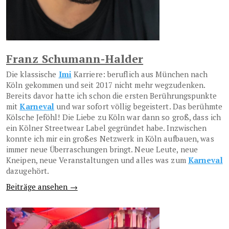
Franz Schumann-Halder
Die klassische
Imi
Karriere: beruflich aus München nach
Köln gekommen und seit 2017 nicht mehr wegzudenken.
Bereits davor hatte ich schon die ersten Berührungspunkte
mit
Karneval
und war sofort völlig begeistert. Das berühmte
Kölsche Jeföhl! Die Liebe zu Köln war dann so groß, dass ich
ein Kölner Streetwear Label gegründet habe. Inzwischen
konnte ich mir ein großes Netzwerk in Köln aufbauen, was
immer neue Überraschungen bringt. Neue Leute, neue
Kneipen, neue Veranstaltungen und alles was zum
Karneval
dazugehört.
Beiträge ansehen →