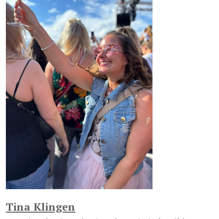
Tina Klingen