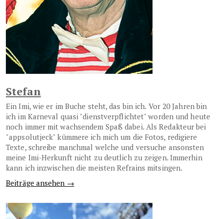
Stefan
Ein Imi, wie er im Buche steht, das bin ich. Vor 20 Jahren bin
ich im Karneval quasi "dienstverpflichtet" worden und heute
noch immer mit wachsendem Spaß dabei. Als Redakteur bei
"appsolutjeck" kümmere ich mich um die Fotos, redigiere
Texte, schreibe manchmal welche und versuche ansonsten
meine Imi-Herkunft nicht zu deutlich zu zeigen. Immerhin
kann ich inzwischen die meisten Refrains mitsingen.
Beiträge ansehen →