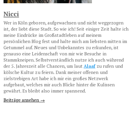
Nicci
Wer in Köln geboren, aufgewachsen und nicht weggezogen
ist, der liebt diese Stadt. So wie ich! Seit einiger Zeit halte ich
meine Eindrücke im Großstadtleben auf meinem
persönlichen Blog fest und halte mich am liebsten mitten im
Getummel auf. Neues und Unbekanntes zu erkunden, ist
genauso eine Leidenschaft von mir wie Besuche in
Stammkneipen. Selbstverständlich nutze ich auch während
der 5. Jahreszeit alle Chancen, um laut
Alaaf
zu rufen und
kölsche Kultur zu feiern. Dank meiner offenen und
zielstrebigen Art habe ich mir ein großes Netzwerk
aufgebaut, welches mir auch Blicke hinter die Kulissen
gewährt. Es bleibt also immer spannend.
Beiträge ansehen →