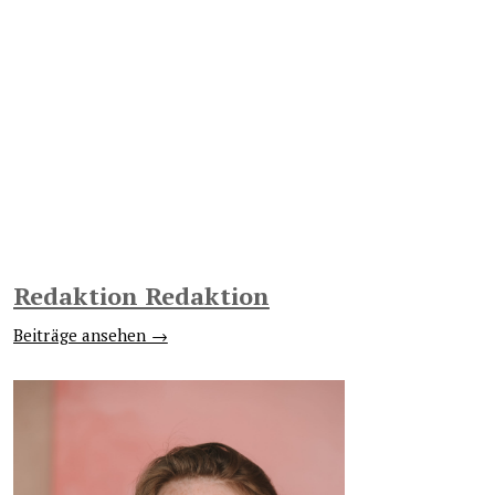
Redaktion Redaktion
Beiträge ansehen →