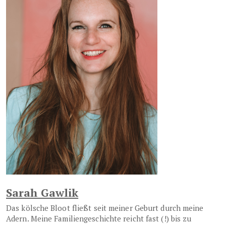
Sarah Gawlik
Das kölsche Bloot fließt seit meiner Geburt durch meine
Adern. Meine Familiengeschichte reicht fast (!) bis zu