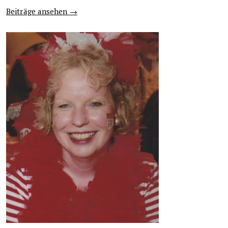
Beiträge ansehen →