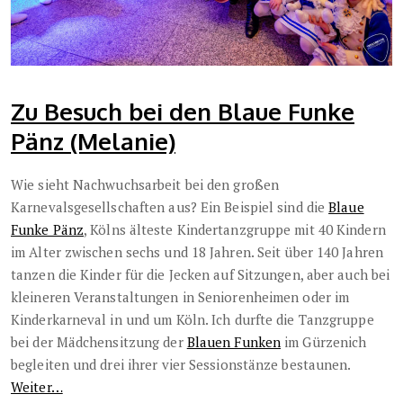
Zu Besuch bei den Blaue Funke
Pänz (Melanie)
Wie sieht Nachwuchsarbeit bei den großen
Karnevalsgesellschaften aus? Ein Beispiel sind die
Blaue
Funke Pänz
, Kölns älteste Kindertanzgruppe mit 40 Kindern
im Alter zwischen sechs und 18 Jahren. Seit über 140 Jahren
tanzen die Kinder für die Jecken auf Sitzungen, aber auch bei
kleineren Veranstaltungen in Seniorenheimen oder im
Kinderkarneval in und um Köln. Ich durfte die Tanzgruppe
bei der Mädchensitzung der
Blauen Funken
im Gürzenich
begleiten und drei ihrer vier Sessionstänze bestaunen.
Weiter…