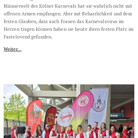
Männerwelt des Kölner Karnevals hat sie wahrlich nicht mit
offenen Armen empfangen. Aber mit Beharrlichkeit und dem
festen Glauben, dass auch Frauen das Karnevalsvirus im
Herzen tragen können haben sie heute ihren festen Platz im
Fastelovend gefunden.
Weiter…