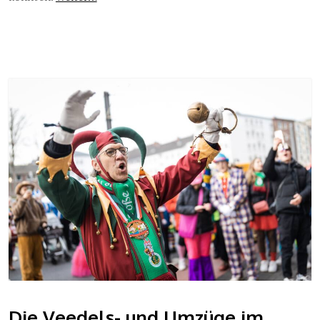
Die Veedels- und Umzüge im