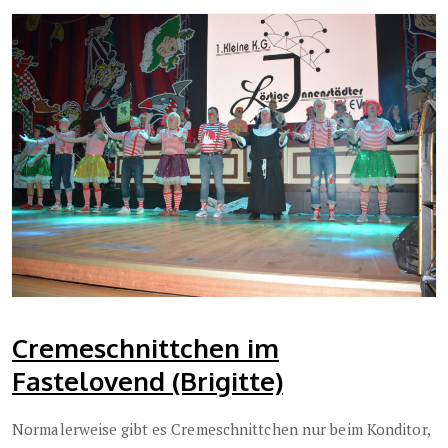
Cremeschnittchen im
Fastelovend (Brigitte)
Normalerweise gibt es Cremeschnittchen nur beim Konditor,