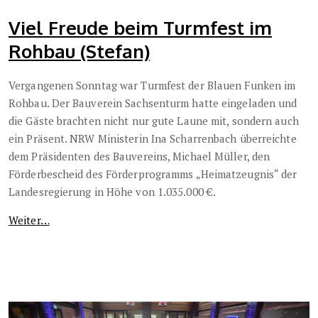
Viel Freude beim Turmfest im
Rohbau (Stefan)
Vergangenen Sonntag war Turmfest der Blauen Funken im
Rohbau. Der Bauverein Sachsenturm hatte eingeladen und
die Gäste brachten nicht nur gute Laune mit, sondern auch
ein Präsent. NRW Ministerin Ina Scharrenbach überreichte
dem Präsidenten des Bauvereins, Michael Müller, den
Förderbescheid des Förderprogramms „Heimatzeugnis“ der
Landesregierung in Höhe von 1.035.000 €.
Weiter…