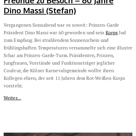
Freunde zu Besuch – 60 Jahre
Dino Massi (Stefan)
Vergangenen Sonnabend war es soweit: Prinzen-Garde
Präsident Dino Massi war 60 geworden und sein
Korps
lud
zum Empfang. Bei strahlendem Sonnenschein und
frühlingshaften Temperaturen versammelte sich eine illustre
Schar am Prinzen-Garde-Turm. Präsidenten, Prinzen,
Jungfrauen, Vorstände und Funktionsträger jeglicher
Couleur, die Kölner Karnevalsgemeinde wollte ihren
Kollegen ehren, der seit 11 Jahren dem Rot-Weißen-Korps
vorsteht.
Weiter…