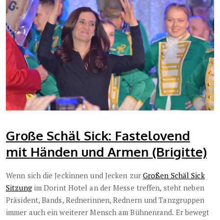
Große Schäl Sick: Fastelovend
mit Händen und Armen (Brigitte)
Wenn sich die Jeckinnen und Jecken zur
Großen Schäl Sick
Sitzung
im Dorint Hotel an der Messe treffen, steht neben
Präsident, Bands, Rednerinnen, Rednern und Tanzgruppen
immer auch ein weiterer Mensch am Bühnenrand. Er bewegt