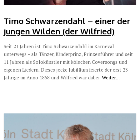
Timo Schwarzendahl – einer der
jungen Wilden (der Wilfried)
Seit 21 Jahren ist Timo Schwarzendahl im Karneval
unterwegs – als Tänzer, Kinderprinz, Prinzenführer und seit
11 Jahren als Solokünstler mit kölschen Coversongs und
eigenen Liedern. Dieses jecke Jubiläum feierte der erst 23-
Jährige im Anno 1858 und Wilfried war dabei.
Weiter…