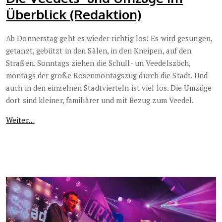
Überblick (Redaktion)
Ab Donnerstag geht es wieder richtig los! Es wird gesungen,
getanzt, gebützt in den Sälen, in den Kneipen, auf den
Straßen. Sonntags ziehen die Schull- un Veedelszöch,
montags der große Rosenmontagszug durch die Stadt. Und
auch in den einzelnen Stadtvierteln ist viel los. Die Umzüge
dort sind kleiner, familiärer und mit Bezug zum Veedel.
Weiter…