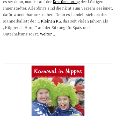
es sei denn, man ist auf der
Kostümsitzung
der Löstigen
Innenstädter. Allerdings sind die nicht zum Verzehr geeignet,
dafür wunderbar anzusehen. Denn es handelt sich um das
Männerballett der 1.
Kleinen KG
, das seit vielen Jahren als
„Hüppende Horde“ auf der Sitzung für Spaß und
Unterhaltung sorgt.
Weiter…