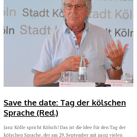
Save the date: Tag der kölschen
Sprache (Red.)
Janz Kölle spricht Kölsch! Das ist die Idee für den Tag der
kölschen Sprache, der am 29. September mit ganz vielen