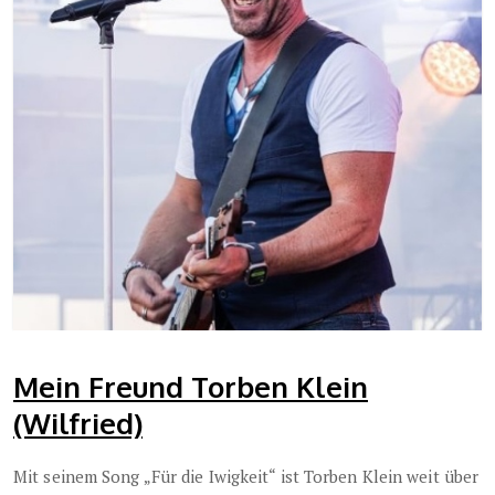
Mein Freund Torben Klein
(Wilfried)
Mit seinem Song „Für die Iwigkeit“ ist Torben Klein weit über