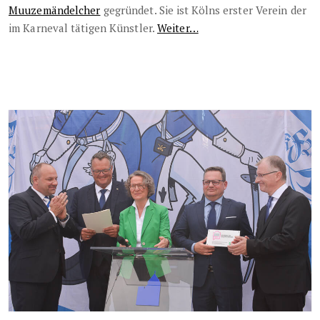
Muuzemändelcher
gegründet. Sie ist Kölns erster Verein der
im Karneval tätigen Künstler.
Weiter…