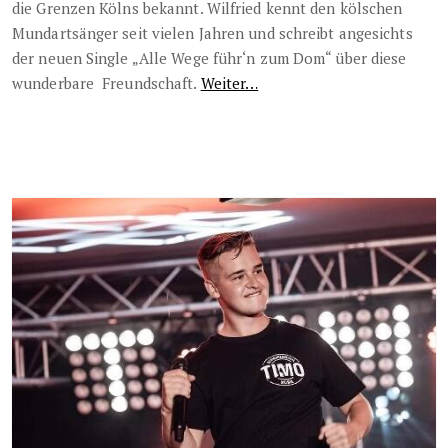
die Grenzen Kölns bekannt. Wilfried kennt den kölschen
Mundartsänger seit vielen Jahren und schreibt angesichts
der neuen Single „Alle Wege führ‘n zum Dom“ über diese
wunderbare Freundschaft.
Weiter…