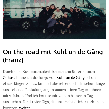
On the road mit Kuhl un de Gäng
(Franz)
Durch eine Zusammenarbeit bei meinem Unternehmen
Zohus
, kenne ich die Jungs von
Kuhl un de Gäng
schon
etwas länger. Am 27. Januar habe ich endlich die schon lange
ausstehende Einladung angenommen, einen Tag mit ihnen
mitzufahren. Und ich konnte mir keinen besseren Tag
aussuchen. Direkt vier Gigs, die unterschiedlicher nicht sein
könnten.
Weiter…