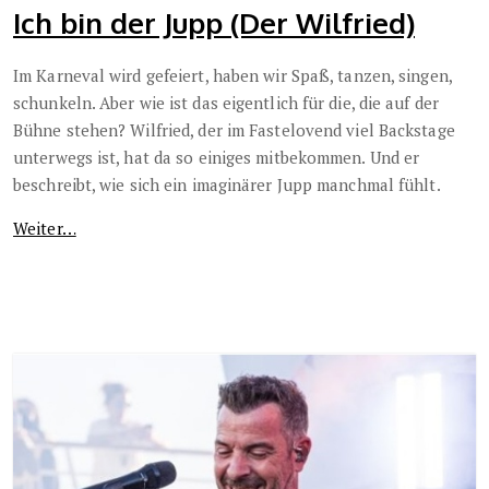
Ich bin der Jupp (Der Wilfried)
Im Karneval wird gefeiert, haben wir Spaß, tanzen, singen,
schunkeln. Aber wie ist das eigentlich für die, die auf der
Bühne stehen? Wilfried, der im Fastelovend viel Backstage
unterwegs ist, hat da so einiges mitbekommen. Und er
beschreibt, wie sich ein imaginärer Jupp manchmal fühlt.
Weiter…