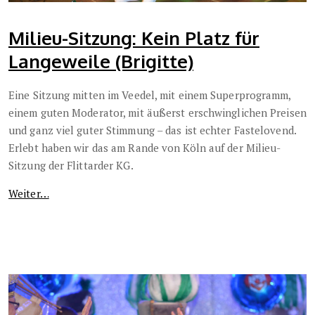
Milieu-Sitzung: Kein Platz für
Langeweile (Brigitte)
Eine Sitzung mitten im Veedel, mit einem Superprogramm,
einem guten Moderator, mit äußerst erschwinglichen Preisen
und ganz viel guter Stimmung – das ist echter Fastelovend.
Erlebt haben wir das am Rande von Köln auf der Milieu-
Sitzung der Flittarder KG.
Weiter…