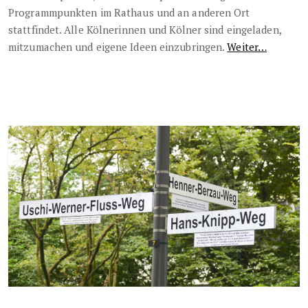
Programmpunkten im Rathaus und an anderen Ort
stattfindet. Alle Kölnerinnen und Kölner sind eingeladen,
mitzumachen und eigene Ideen einzubringen.
Weiter…