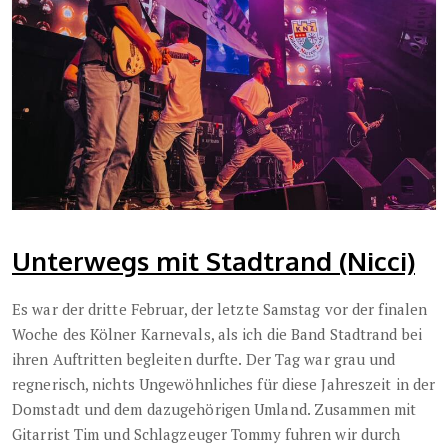
Unterwegs mit Stadtrand (Nicci)
Es war der dritte Februar, der letzte Samstag vor der finalen
Woche des Kölner Karnevals, als ich die Band Stadtrand bei
ihren Auftritten begleiten durfte. Der Tag war grau und
regnerisch, nichts Ungewöhnliches für diese Jahreszeit in der
Domstadt und dem dazugehörigen Umland. Zusammen mit
Gitarrist Tim und Schlagzeuger Tommy fuhren wir durch