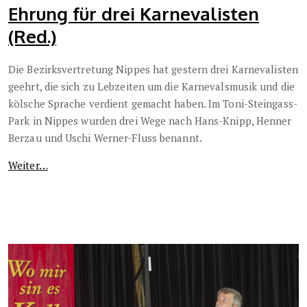
Ehrung für drei Karnevalisten
(Red.)
Die Bezirksvertretung Nippes hat gestern drei Karnevalisten
geehrt, die sich zu Lebzeiten um die Karnevalsmusik und die
kölsche Sprache verdient gemacht haben. Im Toni-Steingass-
Park in Nippes wurden drei Wege nach Hans-Knipp, Henner
Berzau und Uschi Werner-Fluss benannt.
Weiter…