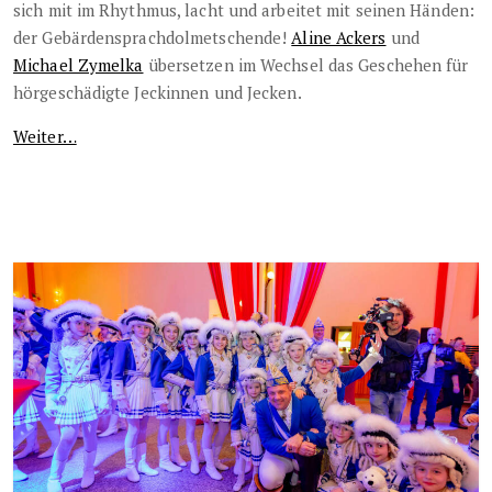
sich mit im Rhythmus, lacht und arbeitet mit seinen Händen:
der Gebärdensprachdolmetschende!
Aline Ackers
und
Michael Zymelka
übersetzen im Wechsel das Geschehen für
hörgeschädigte Jeckinnen und Jecken.
Weiter…