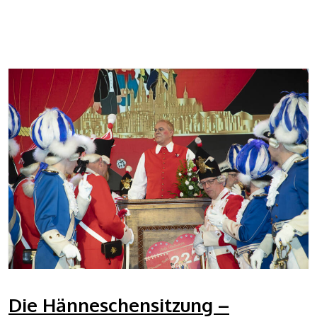
Die Hänneschensitzung –