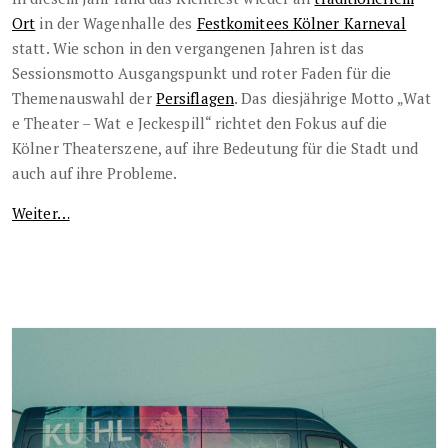
Ort
in der Wagenhalle des
Festkomitees Kölner Karneval
statt. Wie schon in den vergangenen Jahren ist das
Sessionsmotto Ausgangspunkt und roter Faden für die
Themenauswahl der
Persiflagen
. Das diesjährige Motto „Wat
e Theater – Wat e Jeckespill“ richtet den Fokus auf die
Kölner Theaterszene, auf ihre Bedeutung für die Stadt und
auch auf ihre Probleme.
Weiter…