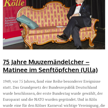
75 Jahre Muuzemändelcher –
Matinee im Senftöpfchen (Ulla)
1949, vor 75 Jahren, fand eine Reihe besonderer Ereignisse
statt. Das Grundgesetz der Bundesrepublik Deutschland
wurde beschlossen, der erste Bundestag wurde gewählt, der
Europarat und die NATO wurden gegründet. Und in Köln
wurde eine für den Kölner Karneval wichtige Vereinigung, die