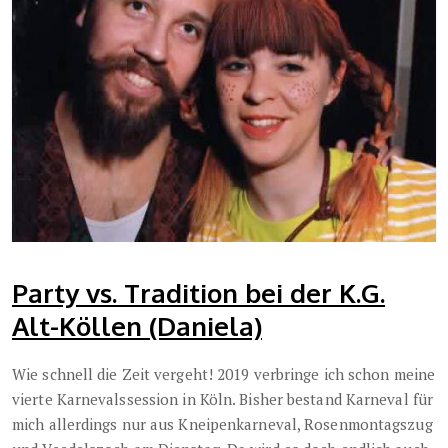
Party vs. Tradition bei der K.G.
Alt-Köllen (Daniela)
Wie schnell die Zeit vergeht! 2019 verbringe ich schon meine
vierte Karnevalssession in Köln. Bisher bestand Karneval für
mich allerdings nur aus Kneipenkarneval, Rosenmontagszug