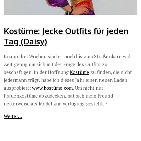
Kostüme: Jecke Outfits für jeden
Tag (Daisy)
Knapp drei Wochen sind es noch bis zum Straßenkarneval.
Zeit genug um sich mit der Frage des Outfits zu
beschäftigen. In der Hoffnung
Kostüme
zu finden, die nicht
jedermann trägt, habe ich dieses Jahr einen neuen Laden
ausprobiert:
www.
kostüme.com
. Um nicht nur
Frauenkostüme abzudecken, hat sich mein Freund
netterweise als Model zur Verfügung gestellt.
*
Weiter…