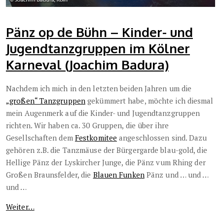
Pänz op de Bühn – Kinder- und
Jugendtanzgruppen im Kölner
Karneval (Joachim Badura)
Nachdem ich mich in den letzten beiden Jahren um die
„großen“ Tanzgruppen
gekümmert habe, möchte ich diesmal
mein Augenmerk auf die Kinder- und Jugendtanzgruppen
richten. Wir haben ca. 30 Gruppen, die über ihre
Gesellschaften dem
Festkomitee
angeschlossen sind. Dazu
gehören z.B. die Tanzmäuse der Bürgergarde blau-gold, die
Hellige Pänz der Lyskircher Junge, die Pänz vum Rhing der
Großen Braunsfelder, die
Blauen Funken
Pänz und … und …
und …
Weiter…