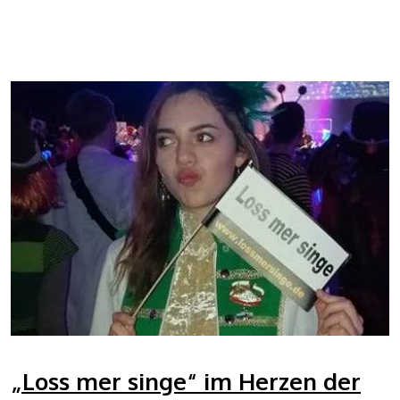
„Loss mer singe“ im Herzen der