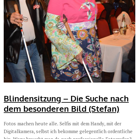
Blindensitzung – Die Suche nach
dem besonderen Bild (Stefan)
Fotos machen heute alle. Selfis mit dem Handy, mit der
Digitalkamera, selbst ich bekomme gelegentlich ordentliche
hin. Wozu braucht man da noch professionelle Fotografen?