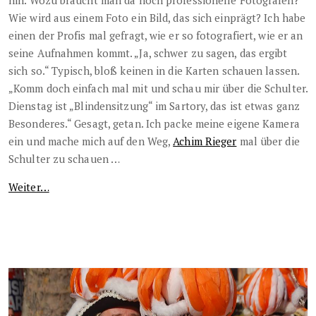
Wie wird aus einem Foto ein Bild, das sich einprägt? Ich habe
einen der Profis mal gefragt, wie er so fotografiert, wie er an
seine Aufnahmen kommt. „Ja, schwer zu sagen, das ergibt
sich so.“ Typisch, bloß keinen in die Karten schauen lassen.
„Komm doch einfach mal mit und schau mir über die Schulter.
Dienstag ist „Blindensitzung“ im Sartory, das ist etwas ganz
Besonderes.“ Gesagt, getan. Ich packe meine eigene Kamera
ein und mache mich auf den Weg,
Achim Rieger
mal über die
Schulter zu schauen …
Weiter…