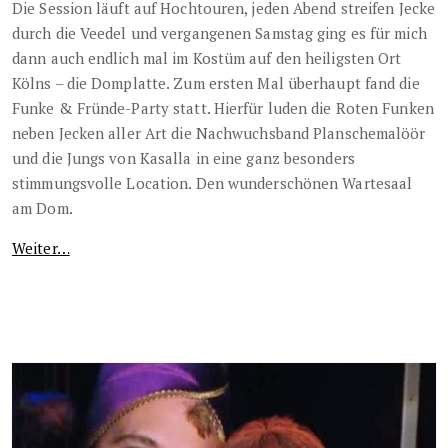
Die Session läuft auf Hochtouren, jeden Abend streifen Jecke
durch die Veedel und vergangenen Samstag ging es für mich
dann auch endlich mal im Kostüm auf den heiligsten Ort
Kölns – die Domplatte. Zum ersten Mal überhaupt fand die
Funke & Fründe-Party statt. Hierfür luden die Roten Funken
neben Jecken aller Art die Nachwuchsband Planschemalöör
und die Jungs von Kasalla in eine ganz besonders
stimmungsvolle Location. Den wunderschönen Wartesaal
am Dom.
Weiter…