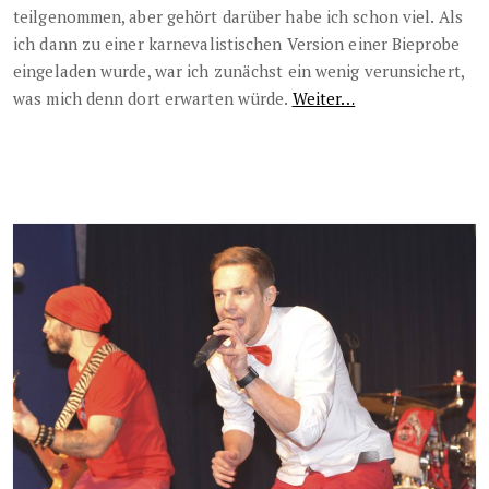
teilgenommen, aber gehört darüber habe ich schon viel. Als
ich dann zu einer karnevalistischen Version einer Bieprobe
eingeladen wurde, war ich zunächst ein wenig verunsichert,
was mich denn dort erwarten würde.
Weiter…