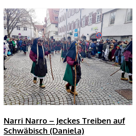
Narri Narro – Jeckes Treiben auf
Schwäbisch (Daniela)