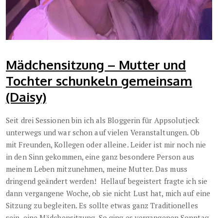
Mädchensitzung – Mutter und
Tochter schunkeln gemeinsam
(Daisy)
Seit drei Sessionen bin ich als Bloggerin für Appsolutjeck
unterwegs und war schon auf vielen Veranstaltungen. Ob
mit Freunden, Kollegen oder alleine. Leider ist mir noch nie
in den Sinn gekommen, eine ganz besondere Person aus
meinem Leben mitzunehmen, meine Mutter. Das muss
dringend geändert werden! Hellauf begeistert fragte ich sie
dann vergangene Woche, ob sie nicht Lust hat, mich auf eine
Sitzung zu begleiten. Es sollte etwas ganz Traditionelles
sein, eine Mädchensitzung. So ging es vergangenen Sonntag