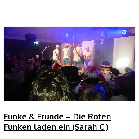
Funke & Fründe – Die Roten
Funken laden ein (Sarah C.)