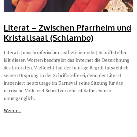
Literat – Zwischen Pfarrheim und
Kristallsaal (Schlambo)
Literat: [unschöpferischer, ästhetisierender] Schriftsteller.
Mit diesen Worten beschreibt das Internet die Bezeichnung
des Literaten. Vielleicht hat der heutige Begriff tatsächlich
seinen Ursprung in der Schriftstellerei, denn der Literat
inszeniert heutzutage im Karneval seine Sitzung für das
närrische Volk, viel Schriftverkehr ist dafür ebenso
unumgänglich.
Weiter…