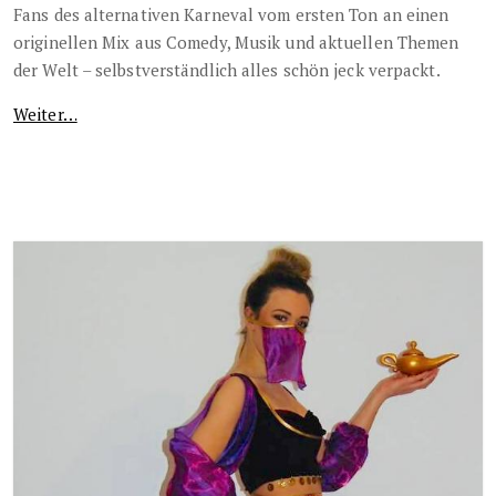
Fans des alternativen Karneval vom ersten Ton an einen
originellen Mix aus Comedy, Musik und aktuellen Themen
der Welt – selbstverständlich alles schön jeck verpackt.
Weiter…