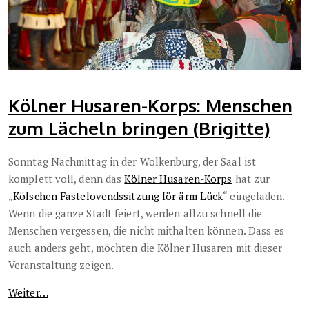
Kölner Husaren-Korps: Menschen
zum Lächeln bringen (Brigitte)
Sonntag Nachmittag in der Wolkenburg, der Saal ist
komplett voll, denn das
Kölner Husaren-Korps
hat zur
„
Kölschen Fastelovendssitzung för ärm Lück
“ eingeladen.
Wenn die ganze Stadt feiert, werden allzu schnell die
Menschen vergessen, die nicht mithalten können. Dass es
auch anders geht, möchten die Kölner Husaren mit dieser
Veranstaltung zeigen.
Weiter…