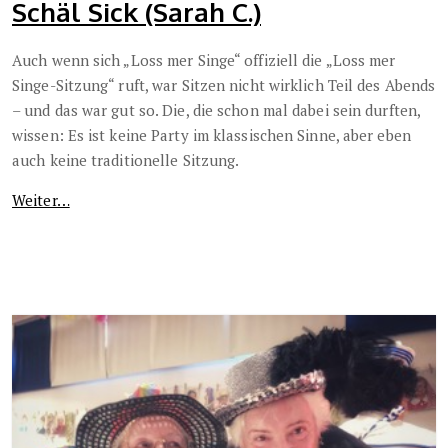
Schäl Sick (Sarah C.)
Auch wenn sich „Loss mer Singe“ offiziell die „Loss mer
Singe-Sitzung“ ruft, war Sitzen nicht wirklich Teil des Abends
– und das war gut so. Die, die schon mal dabei sein durften,
wissen: Es ist keine Party im klassischen Sinne, aber eben
auch keine traditionelle Sitzung.
Weiter…