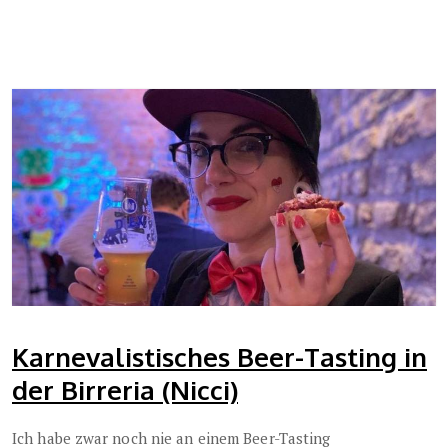
Karnevalistisches Beer-Tasting in
der Birreria (Nicci)
Ich habe zwar noch nie an einem Beer-Tasting