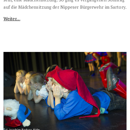
auf die Mädchensitzung der Nippeser Bürgerwehr im Sartory.
Weiter…