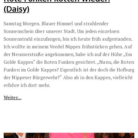
(Daisy)
Samstag Morgen. Blauer Himmel und strahlender
Sonnenschein über unserer Stadt. Um jeden einzelnen
Sonnenstrahl einzufangen, bin ich heute früh aufgestanden.
Ich wollte in meinem Veedel Nippes frühstücken gehen. Auf
der Neusserstraße angekommen, habe ich auf der Höhe „Em
Golde Kappes“ die Roten Funken gesichtet. „Nanu, die Roten
Funken im Golde Kappes? Eigentlich ist der doch die Hofburg
der Nippeser Bürgerwehr?“ Also ab in den Kappes, vielleicht
erfahre ich dort mehr.
Weiter…