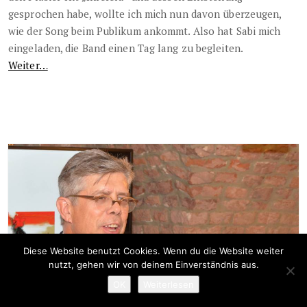
gesprochen habe, wollte ich mich nun davon überzeugen,
wie der Song beim Publikum ankommt. Also hat Sabi mich
eingeladen, die Band einen Tag lang zu begleiten.
Weiter…
Diese Website benutzt Cookies. Wenn du die Website weiter
nutzt, gehen wir von deinem Einverständnis aus.
OK
Weiterlesen