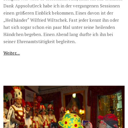
Dank AppsolutJeck habe ich in der vergangenen Sessionen
einen größeren Einblick bekommen. Eines davon ist der
„Heilhänder“ Wilfried Wiltschek. Fast jeder kennt ihn oder
hat sich sogar schon ein paar Mal unter seine heilenden
Händchen begeben.
Einen Abend lang durfte ich ihn bei
seiner Ehrenamtstätigkeit begleiten.
Weiter…