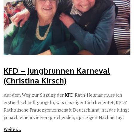
KFD – Jungbrunnen Karneval
(Christina Kirsch)
Auf dem Weg zur Sitzung der
KFD
Rath-Heumar muss ich
erstmal schnell googeln, was das eigentlich bedeutet, KFD?
Katholische Frauengemeinschaft Deutschland, na, das klingt
ja nach einem vielversprechenden, spritzigen Nachmittag!
Weiter…