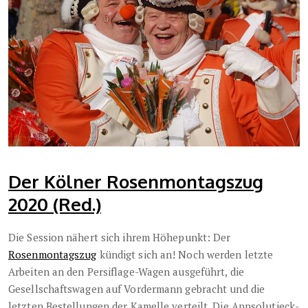
Der Kölner Rosenmontagszug
2020 (Red.)
Die Session nähert sich ihrem Höhepunkt: Der
Rosenmontagszug
kündigt sich an! Noch werden letzte
Arbeiten an den Persiflage-Wagen ausgeführt, die
Gesellschaftswagen auf Vordermann gebracht und die
letzten Bestellungen der Kamelle verteilt. Die Appsolutjeck-