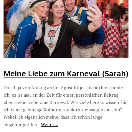
Meine Liebe zum Karneval (Sarah)
Da ich ja von Anfang an bei Appsolutjeck dabei bin, dachte
ich, es ist mal an der Zeit für einen persönlichen Beitrag
über meine Liebe zum Karneval. Wie viele bereits wissen, bin
ich keine gebürtige Kölnerin, sondern sozusagen ein „Imi“.
Wobei ich eigentlich meine, dass ich schon lange
eingebürgert bin.
Weiter…