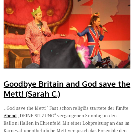
Goodbye Britain and God save the
Mett! (Sarah C.)
„ God save the Mett!“ Fast schon religiös startete der fünfte
Abend
„DEINE SITZUNG“ vergangenen Sonntag in den
Balloni Hallen in Ehrenfeld. Mit einer Lobpreisung an das im
Karneval unentbehrliche Mett versprach das Ensemble den