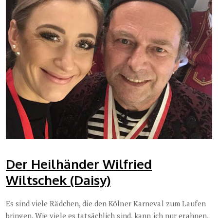
Der Heilhänder Wilfried
Wiltschek (Daisy)
Es sind viele Rädchen, die den Kölner Karneval zum Laufen
bringen. Wie viele es tatsächlich sind, kann ich nur erahnen.