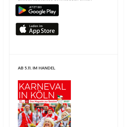
AB 5.11. IM HANDEL