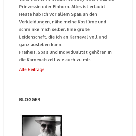
Prinzessin oder Einhorn. Alles ist erlaubt.
Heute hab ich vor allem Spaß an den
Verkleidungen, nähe meine Kostüme und
schminke mich selber. Eine große
Leidenschaft, die ich an Karneval voll und
ganz ausleben kann.
Freiheit, Spaß und Individualität gehören in
die Karnevalszeit wie auch zu mir.
Alle Beiträge
BLOGGER