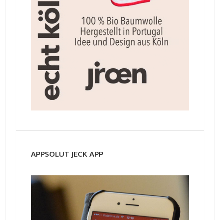
APPSOLUT JECK APP