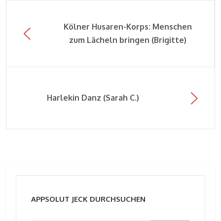
Kölner Husaren-Korps: Menschen
zum Lächeln bringen (Brigitte)
Harlekin Danz (Sarah C.)
APPSOLUT JECK DURCHSUCHEN