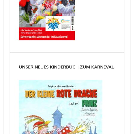
UNSER NEUES KINDERBUCH ZUM KARNEVAL