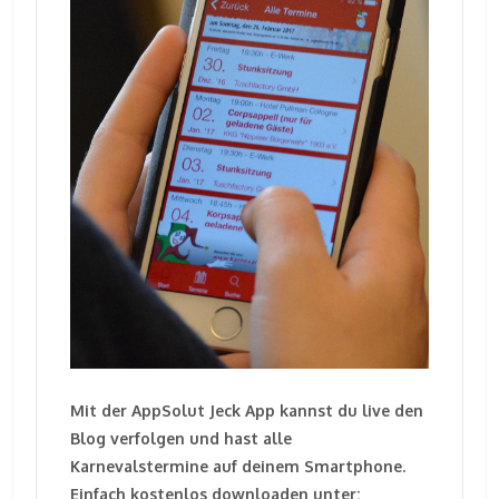
Mit der AppSolut Jeck App kannst du live den
Blog verfolgen und hast alle
Karnevalstermine auf deinem Smartphone.
Einfach kostenlos downloaden unter: