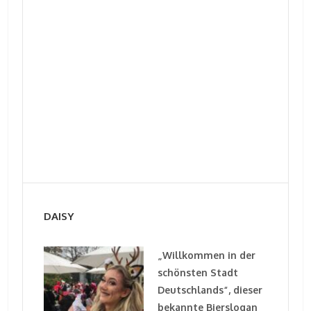
DAISY
„Willkommen in der
schönsten Stadt
Deutschlands“, dieser
bekannte Bierslogan