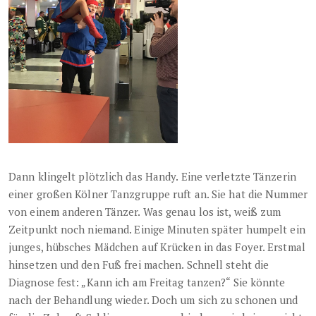
Dann
klingelt plötzlich das Handy. Eine verletzte Tänzerin
einer großen Kölner Tanzgruppe ruft an. Sie hat die Nummer
von einem anderen Tänzer. Was genau los ist, weiß zum
Zeitpunkt noch niemand. Einige Minuten später humpelt ein
junges, hübsches Mädchen auf Krücken in das Foyer. Erstmal
hinsetzen und den Fuß frei machen. Schnell steht die
Diagnose fest: „Kann ich am Freitag tanzen?“ Sie könnte
nach der Behandlung wieder. Doch um sich zu schonen und