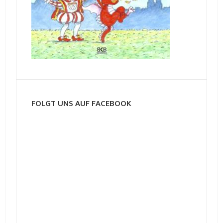
FOLGT UNS AUF FACEBOOK