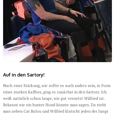
Auf in den Sartory!
Nach einer Stärkung, wie sollte es auch anders sein, in Form
eines starken Kaffees, ging es zunächst in den Sartory. Ich
weiß natürlich schon lange, wie gut vernetzt Wilfried ist.
Bekannt wie ein bunter Hund könnte man sagen. Da steht
man neben Cat Balou und Wilfried klatscht jeden der Jungs