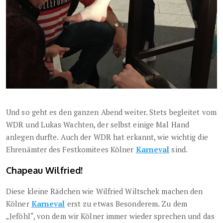
Und so geht es den ganzen Abend weiter. Stets begleitet vom
WDR und Lukas Wachten, der selbst einige Mal Hand
anlegen durfte. Auch der WDR hat erkannt, wie wichtig die
Ehrenämter des Festkomitees Kölner
Karneval
sind.
Chapeau Wilfried!
Diese kleine Rädchen wie Wilfried Wiltschek machen den
Kölner
Karneval
erst zu etwas Besonderem. Zu dem
„Jeföhl“, von dem wir Kölner immer wieder sprechen und das