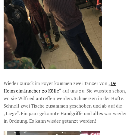
Wieder zurück im Foyer kommen zwei Tänzer von „
De
Heinzelmänncher zo Kölle
“ auf uns zu. Sie wussten schon,
wo sie Wilfried antreffen werden. Schmerzen in der Hüfte.
Schnell zwei Tische zusammen geschoben und ab auf die
„Liege“. Ein paar gekonnte Handgriffe und alles war wieder
in Ordnung. Es kann wieder getanzt werden!