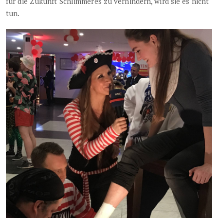
für die Zukunft Schlimmeres zu verhindern, wird sie es nicht
tun.