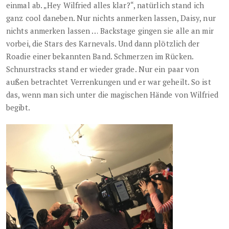
einmal ab. „Hey Wilfried alles klar?“, natürlich stand ich
ganz cool daneben. Nur nichts anmerken lassen, Daisy, nur
nichts anmerken lassen … Backstage gingen sie alle an mir
vorbei, die Stars des Karnevals. Und dann plötzlich der
Roadie einer bekannten Band. Schmerzen im Rücken.
Schnurstracks stand er wieder grade. Nur ein paar von
außen betrachtet Verrenkungen und er war geheilt. So ist
das, wenn man sich unter die magischen Hände von Wilfried
begibt.