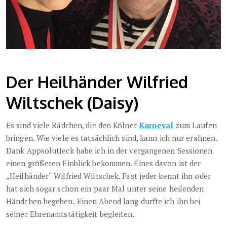
Der Heilhänder Wilfried
Wiltschek (Daisy)
Es sind viele Rädchen, die den Kölner
Karneval
zum Laufen
bringen. Wie viele es tatsächlich sind, kann ich nur erahnen.
Dank AppsolutJeck habe ich in der vergangenen Sessionen
einen größeren Einblick bekommen. Eines davon ist der
„Heilhänder“ Wilfried Wiltschek. Fast jeder kennt ihn oder
hat sich sogar schon ein paar Mal unter seine heilenden
Händchen begeben.
Einen Abend lang durfte ich ihn bei
seiner Ehrenamtstätigkeit begleiten.