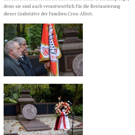
denn sie sind auch verantwortlich für die Restaurierung
dieser Grabstätte der Familien Cron-Allert.