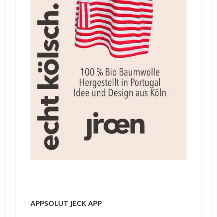
APPSOLUT JECK APP