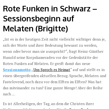
Rote Funken in Schwarz –
Sessionsbeginn auf
Melaten (Brigitte)
„Ist es in der heutigen Zeit nicht vielleicht wichtiger denn je,
sich der Worte und ihrer Bedeutung bewusst zu werden,
wenn oder bevor man sie ausspricht?“, fragt Heinz-Günther
Hunold seine Korpskameraden vor der Gedenkstätte der
Roten Funken auf Melaten. Er greift damit das neue
Sessionsmotto
„
Uns Sproch es Heimat
“ auf und stellt es in
einen übergreifenden aktuellen Bezug. Sprache, Melaten und
Fastelovend, noch dazu vor dem Elften im Elften? Was hat
das miteinander zu tun? Eine ganze Menge! Aber der Reihe
nach …
Es ist Allerheiligen, der Tag, an dem die Christen ihrer