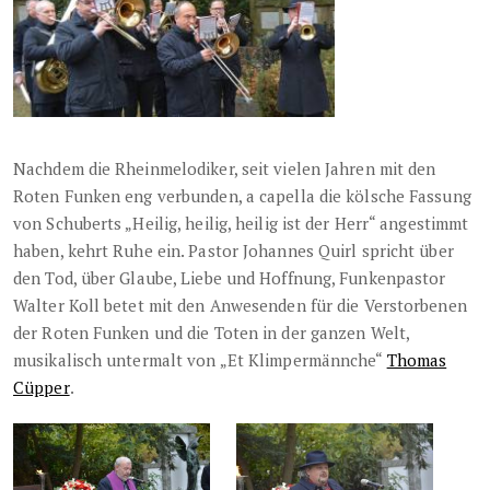
Nachdem die Rheinmelodiker, seit vielen Jahren mit den
Roten Funken eng verbunden, a capella die kölsche Fassung
von Schuberts „Heilig, heilig, heilig ist der Herr“ angestimmt
haben, kehrt Ruhe ein. Pastor Johannes Quirl spricht über
den Tod, über Glaube, Liebe und Hoffnung, Funkenpastor
Walter Koll betet mit den Anwesenden für die Verstorbenen
der Roten Funken und die Toten in der ganzen Welt,
musikalisch untermalt von „Et Klimpermännche“
Thomas
Cüpper
.