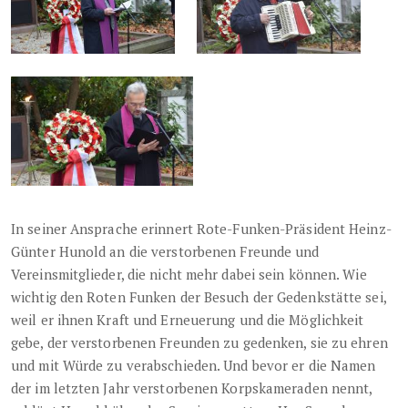
In seiner Ansprache erinnert Rote-Funken-Präsident Heinz-
Günter Hunold an die verstorbenen Freunde und
Vereinsmitglieder, die nicht mehr dabei sein können. Wie
wichtig den Roten Funken der Besuch der Gedenkstätte sei,
weil er ihnen Kraft und Erneuerung und die Möglichkeit
gebe, der verstorbenen Freunden zu gedenken, sie zu ehren
und mit Würde zu verabschieden. Und bevor er
die Namen
der im letzten Jahr verstorbenen Korpskameraden nennt,