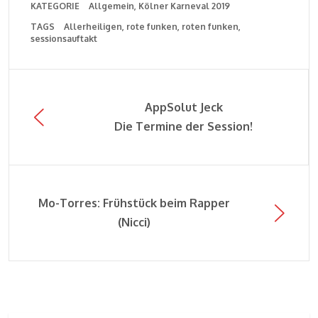
KATEGORIE
Allgemein
Kölner Karneval 2019
TAGS
Allerheiligen
rote funken
roten funken
sessionsauftakt
AppSolut Jeck
Die Termine der Session!
Mo-Torres: Frühstück beim Rapper
(Nicci)