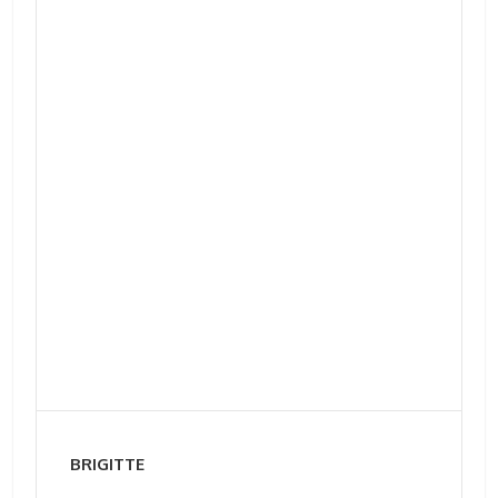
BRIGITTE