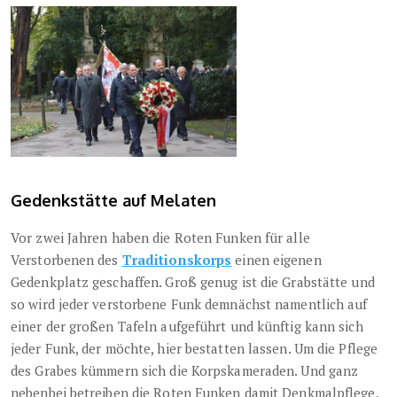
Gedenkstätte auf Melaten
Vor zwei Jahren haben die Roten Funken für alle
Verstorbenen des
Traditionskorps
einen eigenen
Gedenkplatz geschaffen. Groß genug ist die Grabstätte und
so wird jeder verstorbene Funk demnächst namentlich auf
einer der großen Tafeln aufgeführt und künftig kann sich
jeder Funk, der möchte, hier bestatten lassen. Um die Pflege
des Grabes kümmern sich die Korpskameraden. Und ganz
nebenbei betreiben die Roten Funken damit Denkmalpflege,