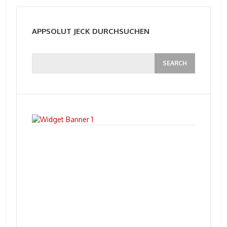
APPSOLUT JECK DURCHSUCHEN