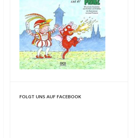
FOLGT UNS AUF FACEBOOK