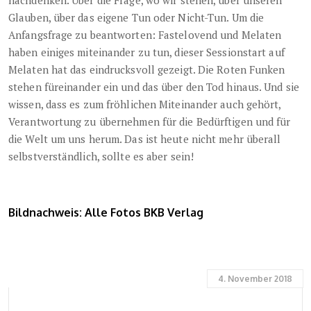
Glauben, über das eigene Tun oder Nicht-Tun. Um die
Anfangsfrage zu beantworten: Fastelovend und Melaten
haben einiges miteinander zu tun, dieser Sessionstart auf
Melaten hat das eindrucksvoll gezeigt. Die Roten Funken
stehen füreinander ein und das über den Tod hinaus. Und sie
wissen, dass es zum fröhlichen Miteinander auch gehört,
Verantwortung zu übernehmen für die Bedürftigen und für
die Welt um uns herum. Das ist heute nicht mehr überall
selbstverständlich, sollte es aber sein!
Bildnachweis: Alle Fotos BKB Verlag
4. November 2018