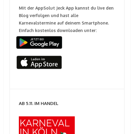
Mit der AppSolut Jeck App kannst du live den
Blog verfolgen und hast alle
Karnevalstermine auf deinem Smartphone.
Einfach kostenlos downloaden unter:
AB 5.11. IM HANDEL