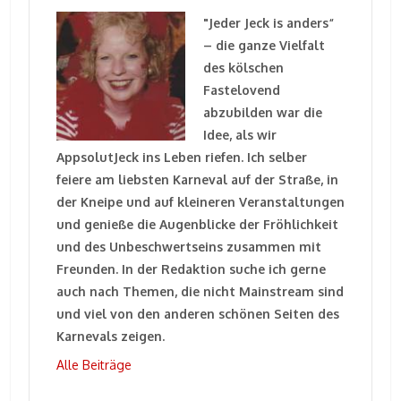
"Jeder Jeck is anders“
– die ganze Vielfalt
des kölschen
Fastelovend
abzubilden war die
Idee, als wir
AppsolutJeck ins Leben riefen. Ich selber
feiere am liebsten Karneval auf der Straße, in
der Kneipe und auf kleineren Veranstaltungen
und genieße die Augenblicke der Fröhlichkeit
und des Unbeschwertseins zusammen mit
Freunden. In der Redaktion suche ich gerne
auch nach Themen, die nicht Mainstream sind
und viel von den anderen schönen Seiten des
Karnevals zeigen.
Alle Beiträge