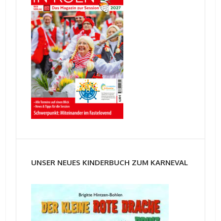
UNSER NEUES KINDERBUCH ZUM KARNEVAL