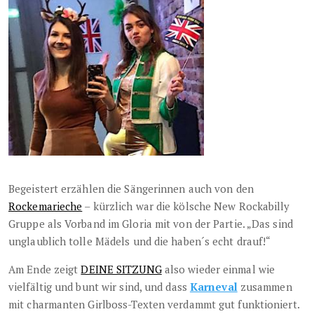
Begeistert erzählen die Sängerinnen auch von den
Rockemarieche
– kürzlich war die kölsche New Rockabilly
Gruppe als Vorband im Gloria mit von der Partie. „Das sind
unglaublich tolle Mädels und die haben´s echt drauf!“
Am Ende zeigt
DEINE SITZUNG
also wieder einmal wie
vielfältig und bunt wir sind, und dass
Karneval
zusammen
mit charmanten Girlboss-Texten verdammt gut funktioniert.