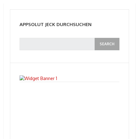
APPSOLUT JECK DURCHSUCHEN