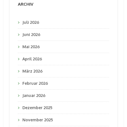
ARCHIV
Juli 2026
Juni 2026
Mai 2026
April 2026
März 2026
Februar 2026
Januar 2026
Dezember 2025
November 2025