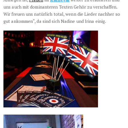
uns auch mit dominanteren Texten Gehör zu verschaffen.
Wir freuen uns natürlich total, wenn die Lieder nachher so
gut ankommen“, da sind sich Nadine und Irina einig.