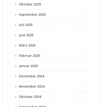
Oktober 2025
September 2025
Juli 2025
Juni 2025
März 2025
Februar 2025
Januar 2025
Dezember 2024
November 2024
Oktober 2024
September 2024