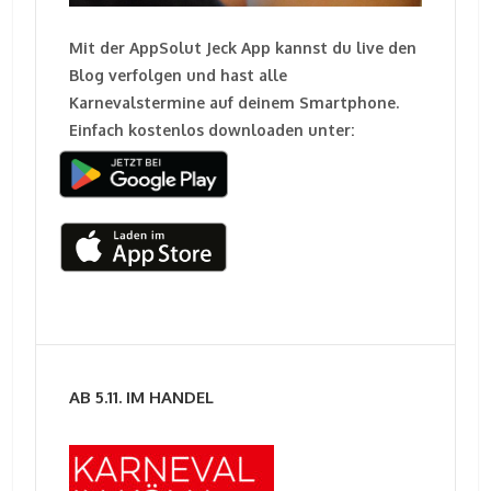
Mit der AppSolut Jeck App kannst du live den
Blog verfolgen und hast alle
Karnevalstermine auf deinem Smartphone.
Einfach kostenlos downloaden unter:
AB 5.11. IM HANDEL