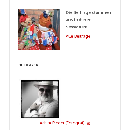
Die Beiträge stammen
aus früheren
Sessionen!
Alle Beiträge
BLOGGER
Achim Rieger (Fotograf)
(
8
)