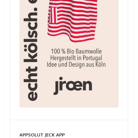
APPSOLUT JECK APP