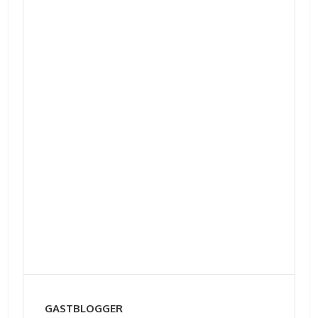
GASTBLOGGER