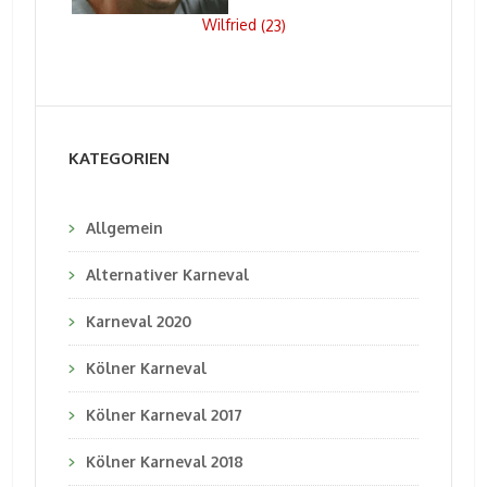
Wilfried
(
23
)
KATEGORIEN
Allgemein
Alternativer Karneval
Karneval 2020
Kölner Karneval
Kölner Karneval 2017
Kölner Karneval 2018