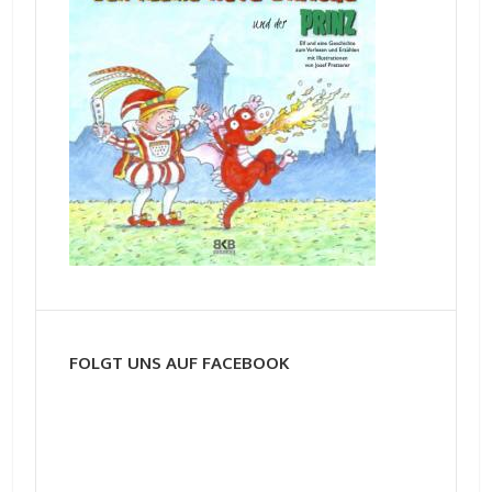
FOLGT UNS AUF FACEBOOK