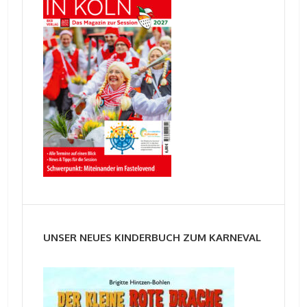
UNSER NEUES KINDERBUCH ZUM KARNEVAL