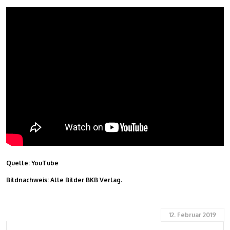
Quelle: YouTube
Bildnachweis: Alle Bilder BKB Verlag.
12. Februar 2019