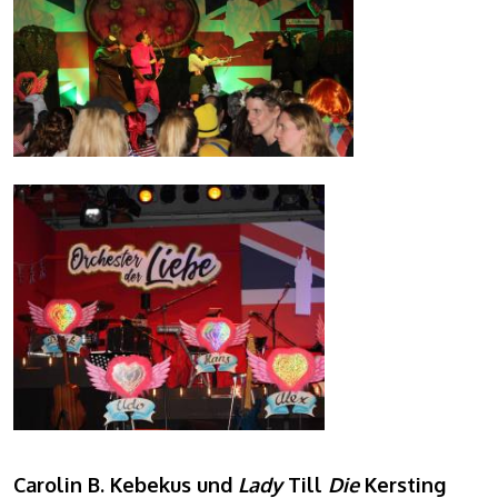
Carolin B. Kebekus und
Lady
Till
Die
Kersting