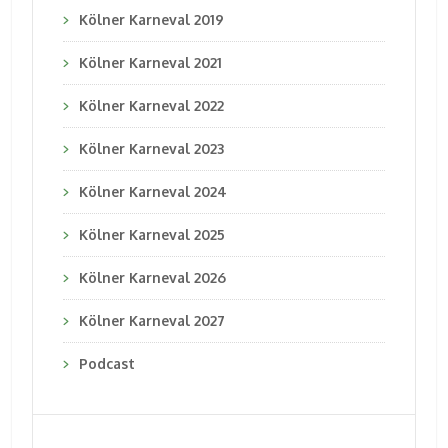
Kölner Karneval 2019
Kölner Karneval 2021
Kölner Karneval 2022
Kölner Karneval 2023
Kölner Karneval 2024
Kölner Karneval 2025
Kölner Karneval 2026
Kölner Karneval 2027
Podcast