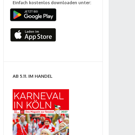
Einfach kostenlos downloaden unter:
AB 5.11. IM HANDEL