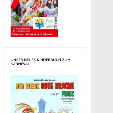
UNSER NEUES KINDERBUCH ZUM
KARNEVAL