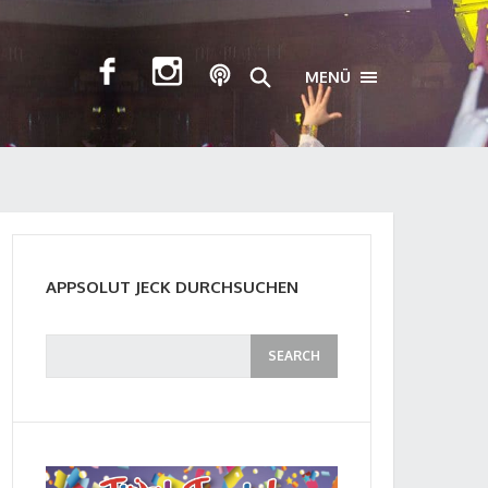
MENÜ
TOGGLE NAVIGA
APPSOLUT JECK DURCHSUCHEN