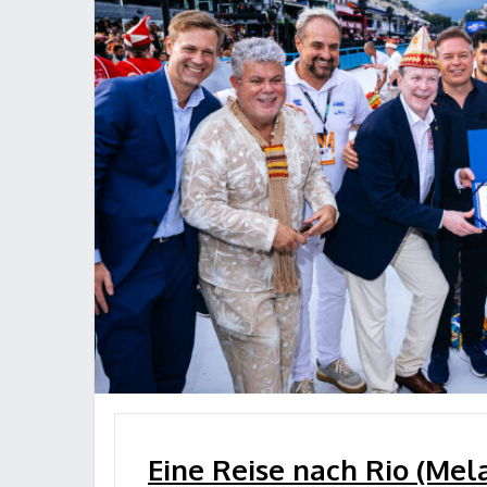
Eine Reise nach Rio (Mel