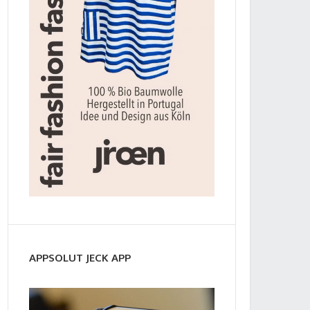
APPSOLUT JECK APP