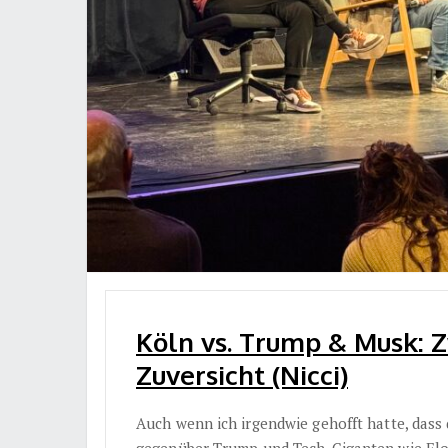
Köln vs. Trump & Musk: 
Zuversicht (Nicci)
Auch wenn ich irgendwie gehofft hatte, das