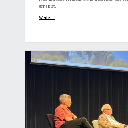
ernannt.
Weiter…