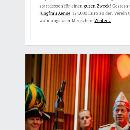
stattdessen für einen
guten Zweck
! Gestern
Jungfrau Aenne
124.000 Euro an den Verein C
wohnungsloser Menschen.
Weiter…