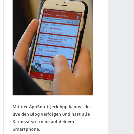
Mit der AppSolut Jeck App kannst du
live den Blog verfolgen und hast alle
Karnevalstermine auf deinem
Smartphone.