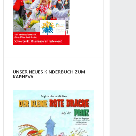
UNSER NEUES KINDERBUCH ZUM
KARNEVAL