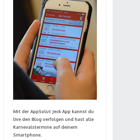
Mit der AppSolut Jeck App kannst du
live den Blog verfolgen und hast alle
Karnevalstermine auf deinem
Smartphone.