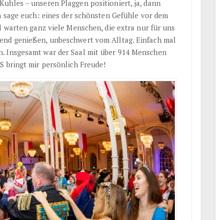
uhles – unseren Plaggen positioniert, ja, dann
ch sage euch: eines der schönsten Gefühle vor dem
l warten ganz viele Menschen, die extra nur für uns
end genießen, unbeschwert vom Alltag. Einfach mal
. Insgesamt war der Saal mit über 914 Menschen
S bringt mir persönlich Freude!