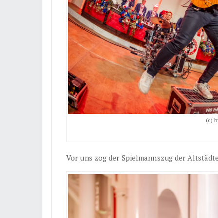
(c) 
Vor uns zog der Spielmannszug der Altstädte