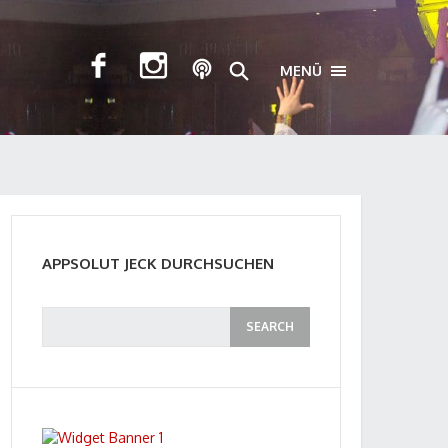
MENÜ
TOGGLE NAVIGA
APPSOLUT JECK DURCHSUCHEN