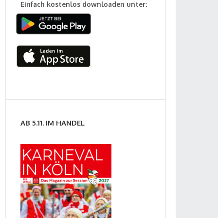
Einfach kostenlos downloaden unter:
AB 5.11. IM HANDEL