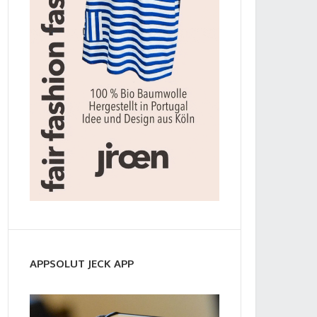
APPSOLUT JECK APP