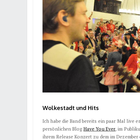
Wolkestadt und Hits
Ich habe die Band bereits ein paar Mal live 
persönlichen Blog
Have You Ever
, im Publi
ihrem Release Konzert zu dem im Dezember e