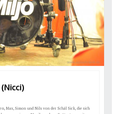
(Nicci)
en, Max, Simon und Nils von der Schäl Sick, die sich