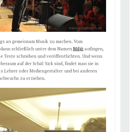
ungs an gemeinsam Musik zu machen. Vom
ie dann schließlich unter dem Namen
Miljö
anfingen,
he Texte schrieben und veröffentlichten. Und wenn
beraum auf der Schäl Sick sind, findet man sie in
als Lehrer oder Mediengestalter und bei anderen
achwuchs zu erziehen.