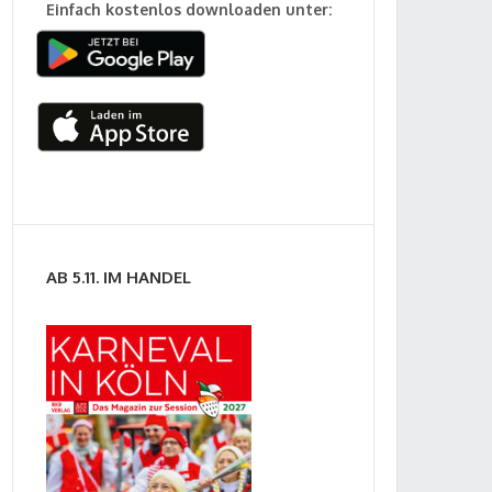
Einfach kostenlos downloaden unter:
AB 5.11. IM HANDEL