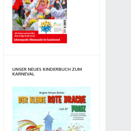
UNSER NEUES KINDERBUCH ZUM
KARNEVAL