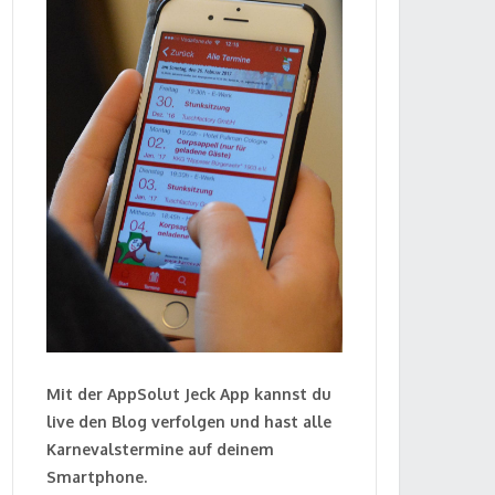
Mit der AppSolut Jeck App kannst du
live den Blog verfolgen und hast alle
Karnevalstermine auf deinem
Smartphone.