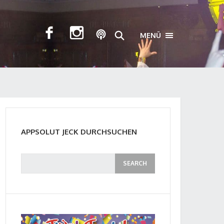
MENÜ
TOGGLE NAVIGA
APPSOLUT JECK DURCHSUCHEN