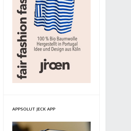
APPSOLUT JECK APP