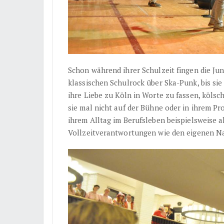
Schon während ihrer Schulzeit fingen die J
klassischen Schulrock über Ska-Punk, bis s
ihre Liebe zu Köln in Worte zu fassen, kölsc
sie mal nicht auf der Bühne oder in ihrem Pro
ihrem Alltag im Berufsleben beispielsweise 
Vollzeitverantwortungen wie den eigenen N