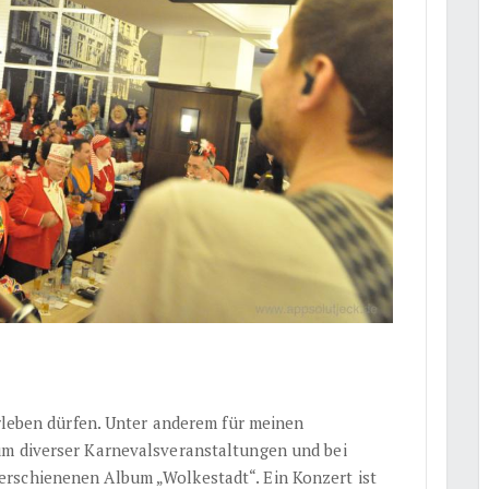
erleben dürfen. Unter anderem für meinen
kum diverser Karnevalsveranstaltungen und bei
rschienenen Album „Wolkestadt“. Ein Konzert ist