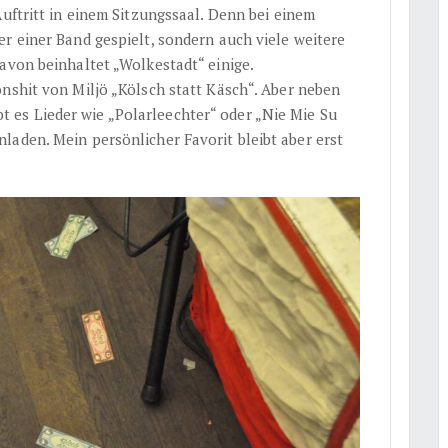
Auftritt in einem Sitzungssaal. Denn bei einem
r einer Band gespielt, sondern auch viele weitere
avon beinhaltet „Wolkestadt“ einige.
nshit von Miljö „Kölsch statt Käsch“. Aber neben
es Lieder wie „Polarleechter“ oder „Nie Mie Su
laden. Mein persönlicher Favorit bleibt aber erst