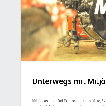
Unterwegs mit Miljö 
Miljö, das sind fünf Freunde namens Mike, Sv