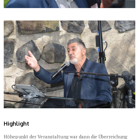
Highlight
Höhepunkt der Veranstaltung war dann die Überreichung