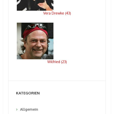
Vera Drewke
43
(
)
Wilfried
23
(
)
KATEGORIEN
Allgemein