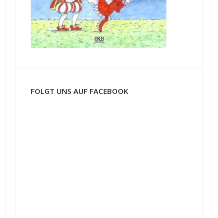
FOLGT UNS AUF FACEBOOK