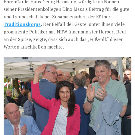
EhrenGarde, Hans Georg Haumann, würdigte im Namen
seiner Präsidentenkollegen Dino Massis Beitrag für die gute
und freundschaftliche Zusammenarbeit der Kölner
Traditionskorps
. Der Beifall der Gäste, unter ihnen viele
prominente Politiker mit NRW Innenminister Herbert Reul
an der Spitze, zeigte, dass sich auch das „Fußvolk“ diesen
Worten anschließen mochte.