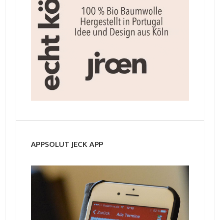
APPSOLUT JECK APP