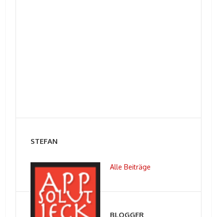
STEFAN
Alle Beiträge
BLOGGER