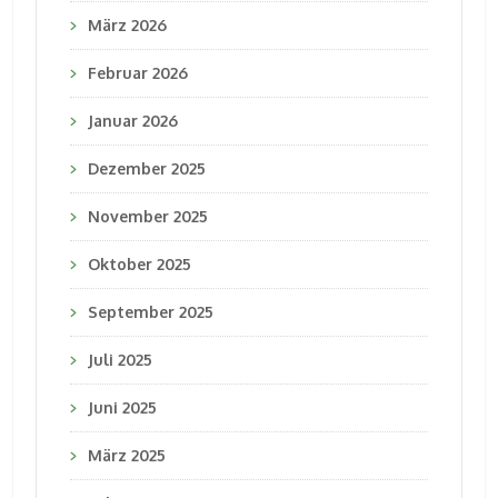
März 2026
Februar 2026
Januar 2026
Dezember 2025
November 2025
Oktober 2025
September 2025
Juli 2025
Juni 2025
März 2025