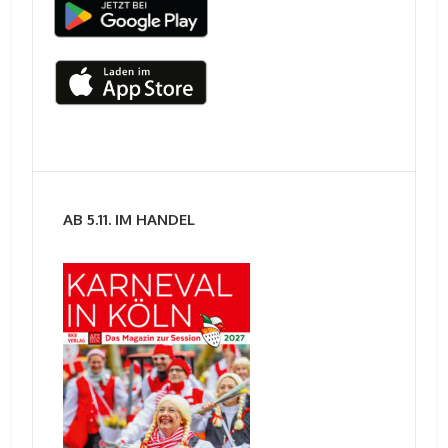
AB 5.11. IM HANDEL