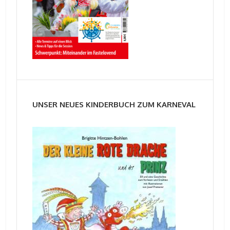
UNSER NEUES KINDERBUCH ZUM KARNEVAL