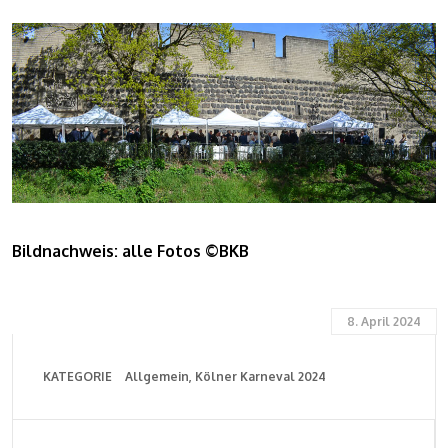
Bildnachweis: alle Fotos ©BKB
8. April 2024
KATEGORIE
Allgemein
Kölner Karneval 2024