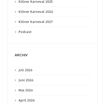
Kölner Karneval 2025
Kölner Karneval 2026
Kölner Karneval 2027
Podcast
ARCHIV
Juli 2026
Juni 2026
Mai 2026
April 2026