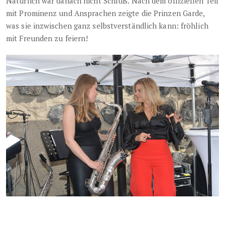
Natürlich war danach nicht Schluß. Nach dem offiziellen Teil
mit Prominenz und Ansprachen zeigte die Prinzen Garde,
was sie inzwischen ganz selbstverständlich kann: fröhlich
mit Freunden zu feiern!