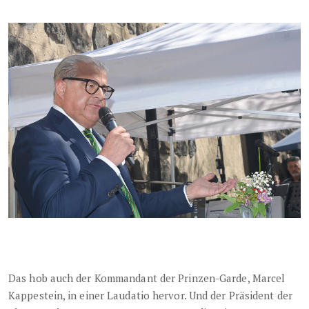
Das hob auch der Kommandant der Prinzen-Garde, Marcel
Kappestein, in einer Laudatio hervor. Und der Präsident der