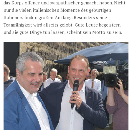
das Korps offener und sympathischer gemacht haben. Nicht
nur die vielen italienischen Momente des gebürtigen
Italieners finden großen Anklang. Besonders seine
Teamfähigkeit wird allseits gelobt. Gute Leute begeistern
und sie gute Dinge tun lassen, scheint sein Motto zu sein.