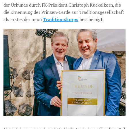
der Urkunde durch FK-Präsident Christoph Kuckelkorn, die
die Ernennung der Prinzen-Garde zur Traditionsgesellschaft
als erstes der neun
Traditionskorps
bescheinigt.