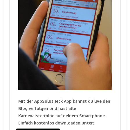
Mit der AppSolut Jeck App kannst du live den
Blog verfolgen und hast alle
Karnevalstermine auf deinem Smartphone.
Einfach kostenlos downloaden unter: