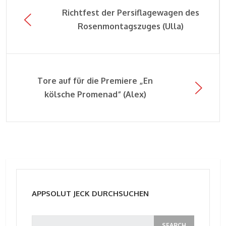
Richtfest der Persiflagewagen des
Rosenmontagszuges (Ulla)
Tore auf für die Premiere „En
kölsche Promenad“ (Alex)
APPSOLUT JECK DURCHSUCHEN