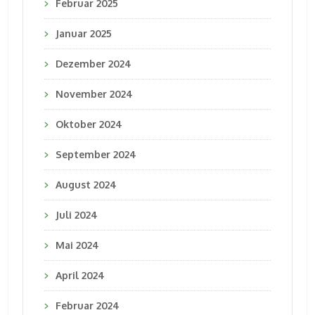
Februar 2025
Januar 2025
Dezember 2024
November 2024
Oktober 2024
September 2024
August 2024
Juli 2024
Mai 2024
April 2024
Februar 2024