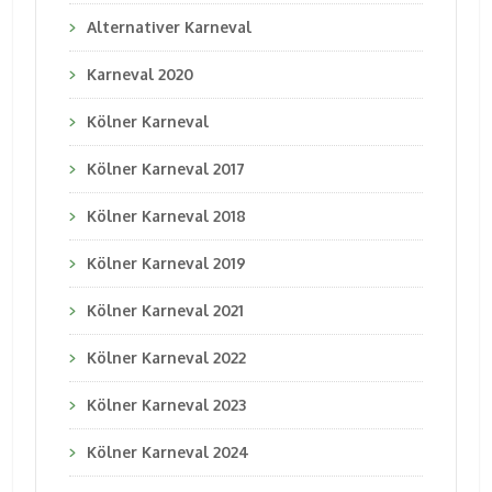
Alternativer Karneval
Karneval 2020
Kölner Karneval
Kölner Karneval 2017
Kölner Karneval 2018
Kölner Karneval 2019
Kölner Karneval 2021
Kölner Karneval 2022
Kölner Karneval 2023
Kölner Karneval 2024