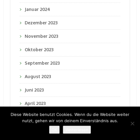
Januar 2024
Dezember 2023
November 2023
Oktober 2023
September 2023
August 2023
Juni 2023
April 2023
Diese Website benutzt Cookies. Wenn du die Website weiter
März 2023
nutzt, gehen wir von deinem Einverständnis aus.
OK
Weiterlesen
Februar 2023