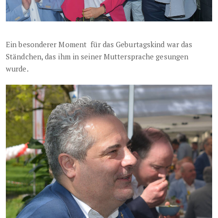
Ein besonderer Moment für das Geburtagskind war das
Ständchen, das ihm in seiner Muttersprache gesungen
wurde.