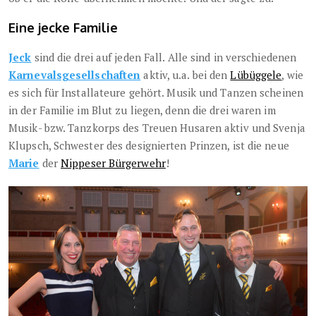
Eine jecke Familie
Jeck
sind die drei auf jeden Fall. Alle sind in verschiedenen
Karnevalsgesellschaften
aktiv, u.a. bei den
Lübüggele
, wie
es sich für Installateure gehört. Musik und Tanzen scheinen
in der Familie im Blut zu liegen, denn die drei waren im
Musik- bzw. Tanzkorps des Treuen Husaren aktiv und Svenja
Klupsch, Schwester des designierten Prinzen, ist die neue
Marie
der
Nippeser Bürgerwehr
!