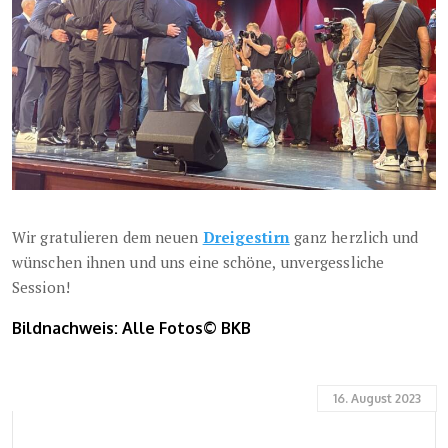
Wir gratulieren dem neuen
Dreigestirn
ganz herzlich und
wünschen ihnen und uns eine schöne, unvergessliche
Session!
Bildnachweis: Alle Fotos© BKB
16. August 2023