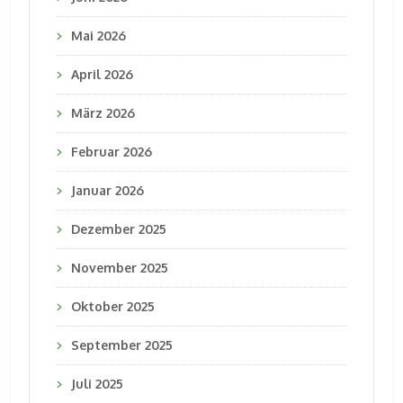
Mai 2026
April 2026
März 2026
Februar 2026
Januar 2026
Dezember 2025
November 2025
Oktober 2025
September 2025
Juli 2025