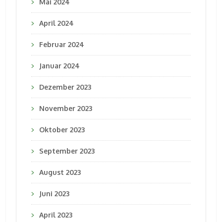
Mai 2024
April 2024
Februar 2024
Januar 2024
Dezember 2023
November 2023
Oktober 2023
September 2023
August 2023
Juni 2023
April 2023