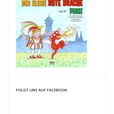
FOLGT UNS AUF FACEBOOK