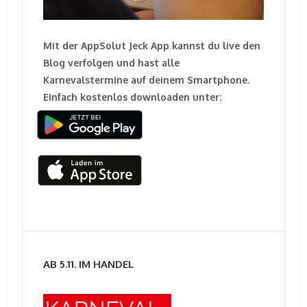
Mit der AppSolut Jeck App kannst du live den
Blog verfolgen und hast alle
Karnevalstermine auf deinem Smartphone.
Einfach kostenlos downloaden unter:
AB 5.11. IM HANDEL