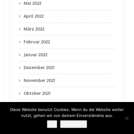
Mai 2022
April 2022
März 2022
Februar 2022
Januar 2022
Dezember 2021
November 2021
Oktober 2021
September 2021
Diese Website benutzt Cookies. Wenn du die Website weiter
nutzt, gehen wir von deinem Einverständnis aus.
August 2021
OK
Weiterlesen
Juli 2021