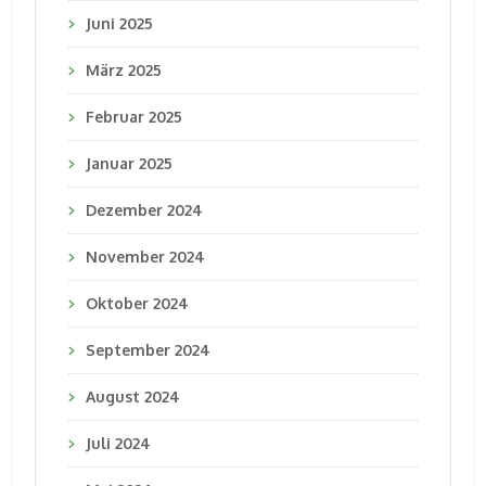
Juni 2025
März 2025
Februar 2025
Januar 2025
Dezember 2024
November 2024
Oktober 2024
September 2024
August 2024
Juli 2024