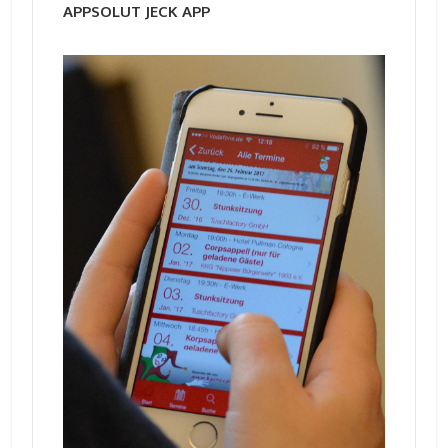
APPSOLUT JECK APP