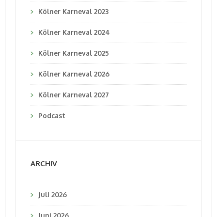
Kölner Karneval 2023
Kölner Karneval 2024
Kölner Karneval 2025
Kölner Karneval 2026
Kölner Karneval 2027
Podcast
ARCHIV
Juli 2026
Juni 2026