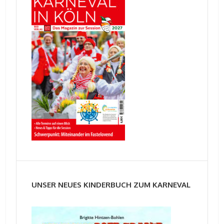
UNSER NEUES KINDERBUCH ZUM KARNEVAL