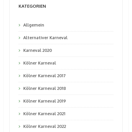
KATEGORIEN
Allgemein
Alternativer Karneval
Karneval 2020
Kölner Karneval
Kölner Karneval 2017
Kölner Karneval 2018
Kölner Karneval 2019
Kölner Karneval 2021
Kölner Karneval 2022