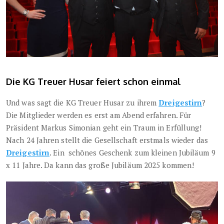
Die KG Treuer Husar feiert schon einmal
Und was sagt die KG Treuer Husar zu ihrem
Dreigestirn
?
Die Mitglieder werden es erst am Abend erfahren. Für
Präsident Markus Simonian geht ein Traum in Erfüllung!
Nach 24 Jahren stellt die Gesellschaft erstmals wieder das
Dreigestirn
. Ein schönes Geschenk zum kleinen Jubiläum 9
x 11 Jahre. Da kann das große Jubiläum 2025 kommen!