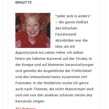
BRIGITTE
"Jeder Jeck is anders“
– die ganze Vielfalt
des kölschen
Fastelovend
abzubilden war die
Idee, als wir
AppsolutJeck ins Leben riefen. Ich selber
feiere am liebsten Karneval auf der Straße, in
der Kneipe und auf kleineren Veranstaltungen
und genieße die Augenblicke der Fröhlichkeit
und des Unbeschwertseins zusammen mit
Freunden. In der Redaktion suche ich gerne
auch nach Themen, die nicht Mainstream sind
und viel von den anderen schönen Seiten des
Karnevals zeigen.
Alle Beiträge