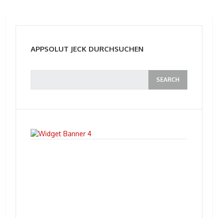
APPSOLUT JECK DURCHSUCHEN