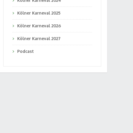
Kölner Karneval 2024
Kölner Karneval 2025
Kölner Karneval 2026
Kölner Karneval 2027
Podcast