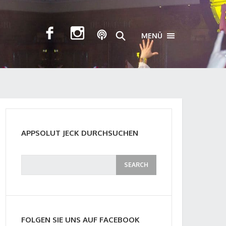
MENÜ
TOGGLE NAVIGA
APPSOLUT JECK DURCHSUCHEN
FOLGEN SIE UNS AUF FACEBOOK