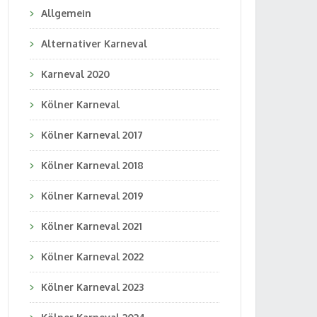
Allgemein
Alternativer Karneval
Karneval 2020
Kölner Karneval
Kölner Karneval 2017
Kölner Karneval 2018
Kölner Karneval 2019
Kölner Karneval 2021
Kölner Karneval 2022
Kölner Karneval 2023