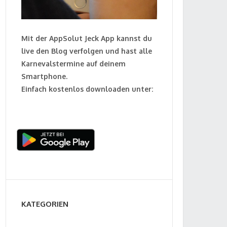
Mit der AppSolut Jeck App kannst du
live den Blog verfolgen und hast alle
Karnevalstermine auf deinem
Smartphone.
Einfach kostenlos downloaden unter:
KATEGORIEN