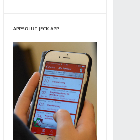
APPSOLUT JECK APP