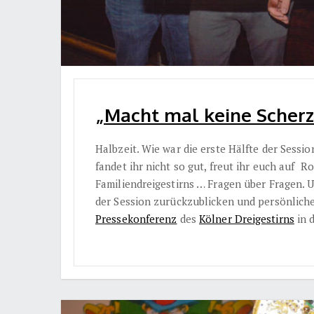
„Macht mal keine Scherze,
Halbzeit. Wie war die erste Hälfte der Session
fandet ihr nicht so gut, freut ihr euch auf 
Familiendreigestirns … Fragen über Fragen. U
der Session zurückzublicken und persönliche
Pressekonferenz
des
Kölner Dreigestirns
in 