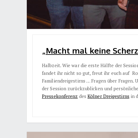
„Macht mal keine Scherze,
Halbzeit. Wie war die erste Hälfte der Session
fandet ihr nicht so gut, freut ihr euch auf 
Familiendreigestirns … Fragen über Fragen. U
der Session zurückzublicken und persönliche
Pressekonferenz
des
Kölner Dreigestirns
in 