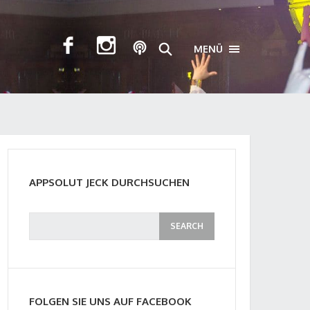
MENÜ
TOGGLE NAVIGA
APPSOLUT JECK DURCHSUCHEN
FOLGEN SIE UNS AUF FACEBOOK