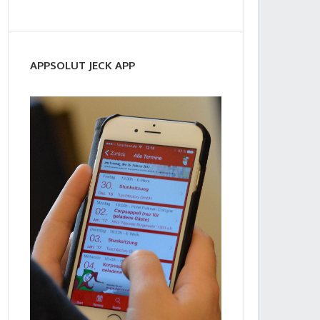
APPSOLUT JECK APP