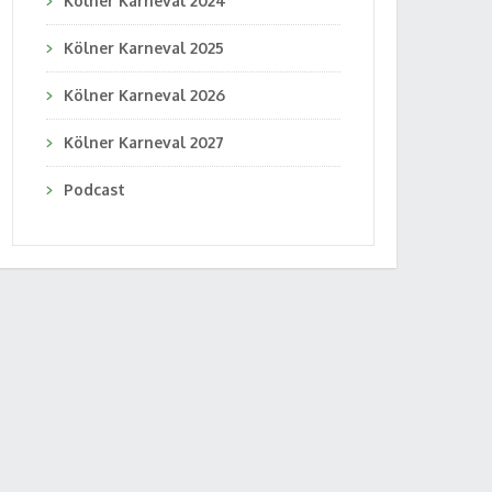
Kölner Karneval 2024
Kölner Karneval 2025
Kölner Karneval 2026
Kölner Karneval 2027
Podcast