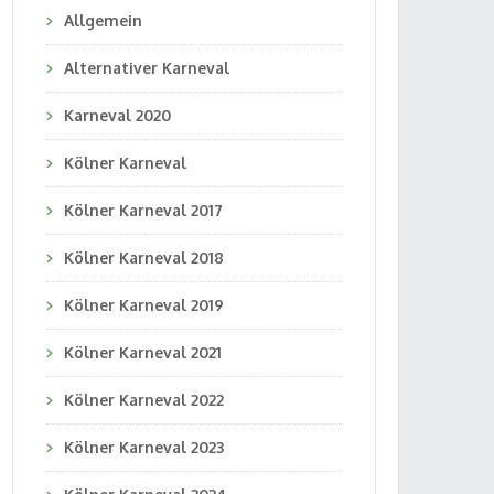
Allgemein
Alternativer Karneval
Karneval 2020
Kölner Karneval
Kölner Karneval 2017
Kölner Karneval 2018
Kölner Karneval 2019
Kölner Karneval 2021
Kölner Karneval 2022
Kölner Karneval 2023