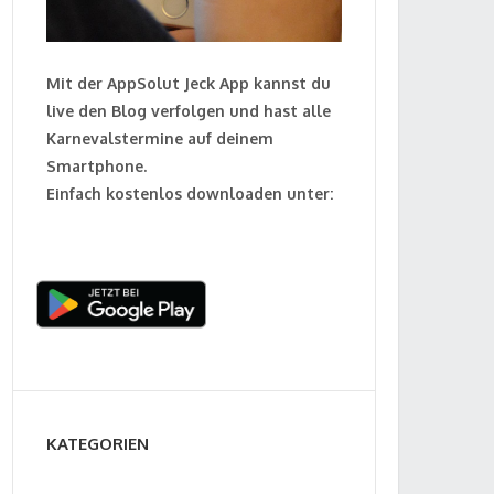
Mit der AppSolut Jeck App kannst du
live den Blog verfolgen und hast alle
Karnevalstermine auf deinem
Smartphone.
Einfach kostenlos downloaden unter:
KATEGORIEN