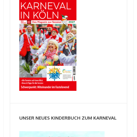
UNSER NEUES KINDERBUCH ZUM KARNEVAL