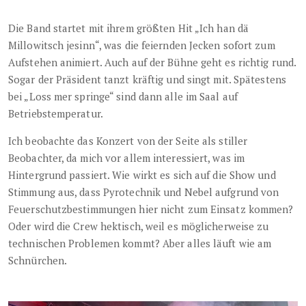
Die Band startet mit ihrem größten Hit „Ich han dä
Millowitsch jesinn“, was die feiernden Jecken sofort zum
Aufstehen animiert. Auch auf der Bühne geht es richtig rund.
Sogar der Präsident tanzt kräftig und singt mit. Spätestens
bei „Loss mer springe“ sind dann alle im Saal auf
Betriebstemperatur.
Ich beobachte das Konzert von der Seite als stiller
Beobachter, da mich vor allem interessiert, was im
Hintergrund passiert. Wie wirkt es sich auf die Show und
Stimmung aus, dass Pyrotechnik und Nebel aufgrund von
Feuerschutzbestimmungen hier nicht zum Einsatz kommen?
Oder wird die Crew hektisch, weil es möglicherweise zu
technischen Problemen kommt? Aber alles läuft wie am
Schnürchen.