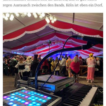
regen Austausch zwischen den Bands. Köln ist eben ein Dorf.