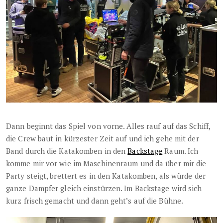
Dann beginnt das Spiel von vorne. Alles rauf auf das Schiff,
die Crew baut in kürzester Zeit auf und ich gehe mit der
Band durch die Katakomben in den
Backstage
Raum. Ich
komme mir vor wie im Maschinenraum und da über mir die
Party steigt, brettert es in den Katakomben, als würde der
ganze Dampfer gleich einstürzen. Im Backstage wird sich
kurz frisch gemacht und dann geht’s auf die Bühne.