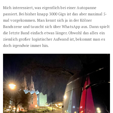
Mich interessiert, was eigentlich bei einer Autopanne
passiert. Bei bisher knapp 3000 Gigs ist das aber maximal 5-
mal vorgekommen. Man kennt sich ja in der Kölner
Bandszene und tauscht sich über WhatsApp aus. Dann spielt
die letzte Band einfach etwas länger. Obwohl das alles ein
ziemlich großer logistischer Aufwand ist, bekommt man es
doch irgendwie immer hin.