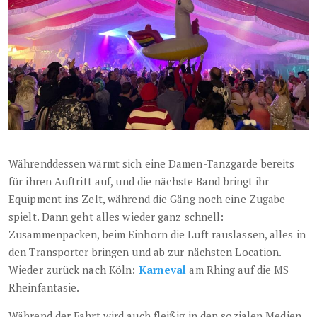
Währenddessen wärmt sich eine Damen-Tanzgarde bereits
für ihren Auftritt auf, und die nächste Band bringt ihr
Equipment ins Zelt, während die Gäng noch eine Zugabe
spielt. Dann geht alles wieder ganz schnell:
Zusammenpacken, beim Einhorn die Luft rauslassen, alles in
den Transporter bringen und ab zur nächsten Location.
Wieder zurück nach Köln:
Karneval
am Rhing auf die MS
Rheinfantasie.
Während der Fahrt wird auch fleißig in den sozialen Medien