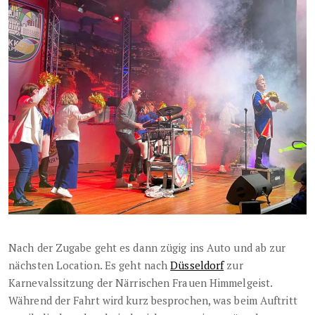
Nach der Zugabe geht es dann zügig ins Auto und ab zur
nächsten Location. Es geht nach
Düsseldorf
zur
Karnevalssitzung der Närrischen Frauen Himmelgeist.
Während der Fahrt wird kurz besprochen, was beim Auftritt