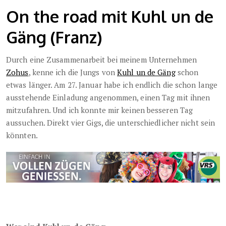
On the road mit Kuhl un de
Gäng (Franz)
Durch eine Zusammenarbeit bei meinem Unternehmen
Zohus
, kenne ich die Jungs von
Kuhl un de Gäng
schon
etwas länger. Am 27. Januar habe ich endlich die schon lange
ausstehende Einladung angenommen, einen Tag mit ihnen
mitzufahren. Und ich konnte mir keinen besseren Tag
aussuchen. Direkt vier Gigs, die unterschiedlicher nicht sein
könnten.