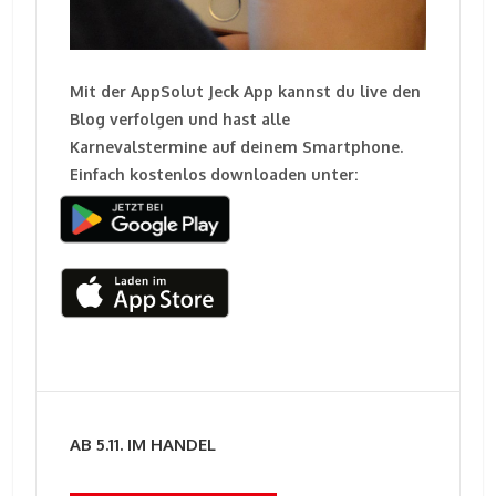
Mit der AppSolut Jeck App kannst du live den
Blog verfolgen und hast alle
Karnevalstermine auf deinem Smartphone.
Einfach kostenlos downloaden unter:
AB 5.11. IM HANDEL