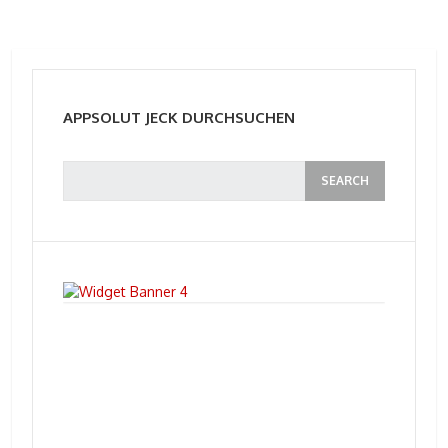
APPSOLUT JECK DURCHSUCHEN