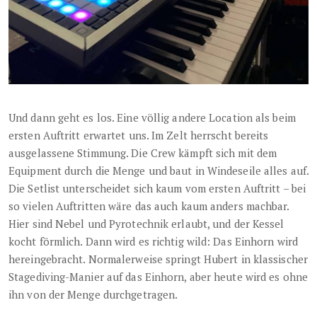
Und dann geht es los. Eine völlig andere Location als beim
ersten Auftritt erwartet uns. Im Zelt herrscht bereits
ausgelassene Stimmung. Die Crew kämpft sich mit dem
Equipment durch die Menge und baut in Windeseile alles auf.
Die Setlist unterscheidet sich kaum vom ersten Auftritt – bei
so vielen Auftritten wäre das auch kaum anders machbar.
Hier sind Nebel und Pyrotechnik erlaubt, und der Kessel
kocht förmlich. Dann wird es richtig wild: Das Einhorn wird
hereingebracht. Normalerweise springt Hubert in klassischer
Stagediving-Manier auf das Einhorn, aber heute wird es ohne
ihn von der Menge durchgetragen.