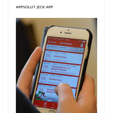
APPSOLUT JECK APP