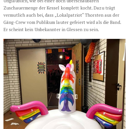
Unglaublich, wie bei einer doch überschaubaren
Zuschauermenge der Kessel komplett kocht. Dazu trägt
vermutlich auch bei, dass „Lokalpatriot“ Thorsten aus der
Gäng-Crew vom Publikum lauter gefeiert wird als die Band.
Er scheint kein Unbekannter in Glessen zu sein.