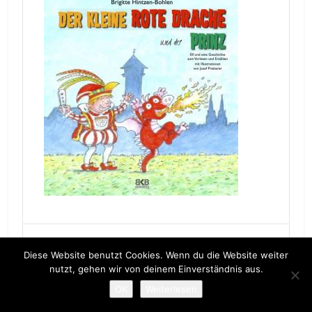
Diese Website benutzt Cookies. Wenn du die Website weiter
FOLGT UNS AUF FACEBOOK
nutzt, gehen wir von deinem Einverständnis aus.
OK
Weiterlesen