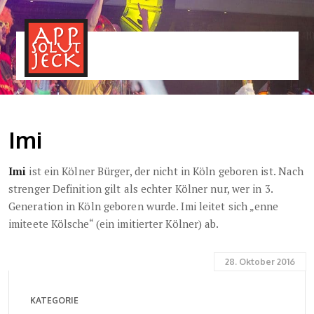
MENÜ
TOGGLE
Imi
Imi
ist ein Kölner Bürger, der nicht in Köln geboren ist. Nach
strenger Definition gilt als echter Kölner nur, wer in 3.
Generation in Köln geboren wurde. Imi leitet sich „enne
imiteete Kölsche“ (ein imitierter Kölner) ab.
28. Oktober 2016
KATEGORIE