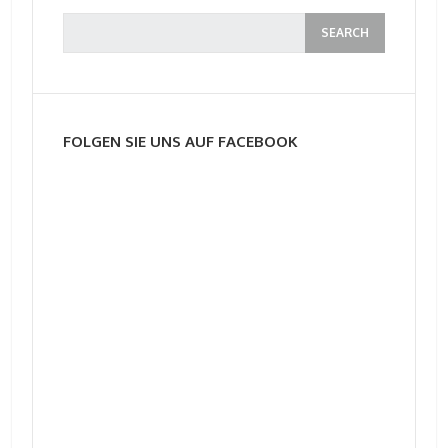
FOLGEN SIE UNS AUF FACEBOOK