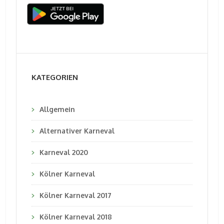
KATEGORIEN
Allgemein
Alternativer Karneval
Karneval 2020
Kölner Karneval
Kölner Karneval 2017
Kölner Karneval 2018