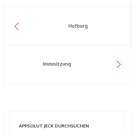
Hofburg
Immisitzung
APPSOLUT JECK DURCHSUCHEN