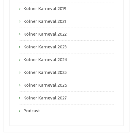
Kölner Karneval 2019
Kölner Karneval 2021
Kölner Karneval 2022
Kölner Karneval 2023
Kölner Karneval 2024
Kölner Karneval 2025
Kölner Karneval 2026
Kölner Karneval 2027
Podcast