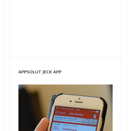
APPSOLUT JECK APP