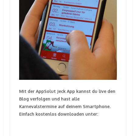
Mit der AppSolut Jeck App kannst du live den
Blog verfolgen und hast alle
Karnevalstermine auf deinem Smartphone.
Einfach kostenlos downloaden unter: