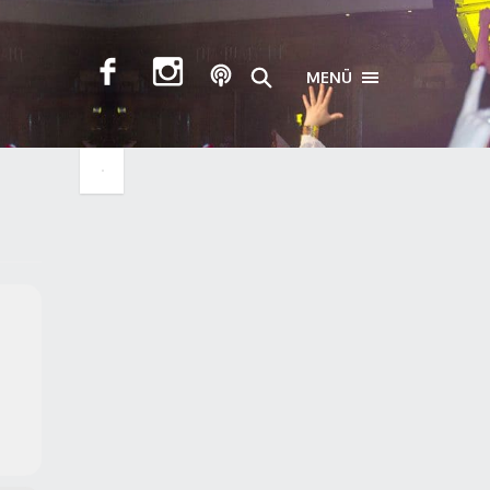
MENÜ
TOGGLE NAVIGA