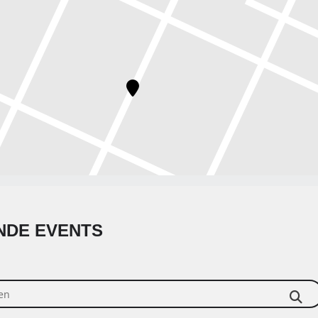
DE EVENTS