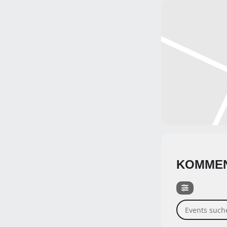
KOMMEN
Events suchen