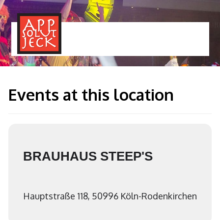
MENÜ
TOGGLE
Events at this location
BRAUHAUS STEEP'S
Hauptstraße 118, 50996 Köln-Rodenkirchen