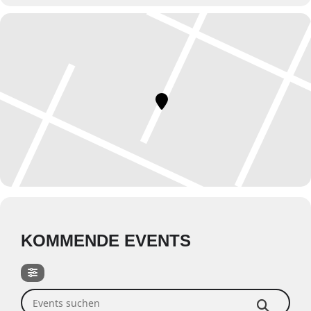
KOMMENDE EVENTS
Events suchen