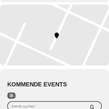
KOMMENDE EVENTS
Events suchen