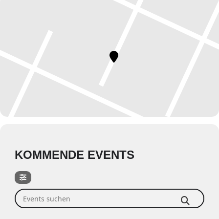
KOMMENDE EVENTS
Events suchen