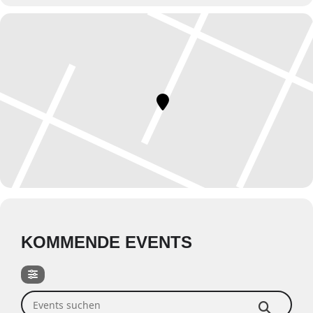
KOMMENDE EVENTS
Events suchen