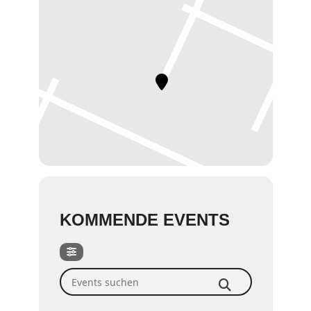
KOMMENDE EVENTS
Events suchen