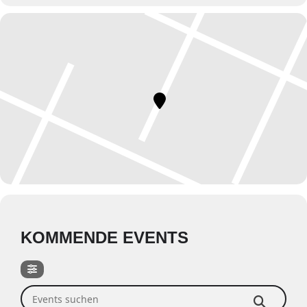
KOMMENDE EVENTS
Events suchen