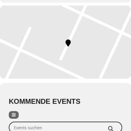
KOMMENDE EVENTS
Events suchen