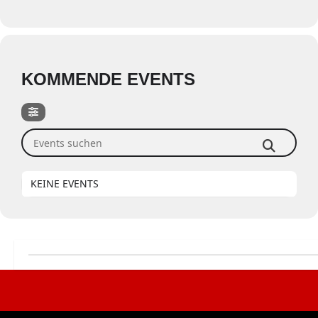
KOMMENDE EVENTS
Events suchen
KEINE EVENTS