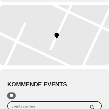
KOMMENDE EVENTS
Events suchen