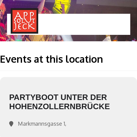
MENÜ
TOGGLE
Events at this location
PARTYBOOT UNTER DER
HOHENZOLLERNBRÜCKE
Markmannsgasse 1,