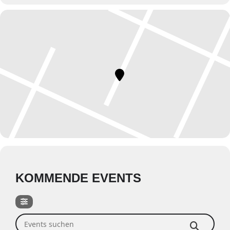
KOMMENDE EVENTS
Events suchen