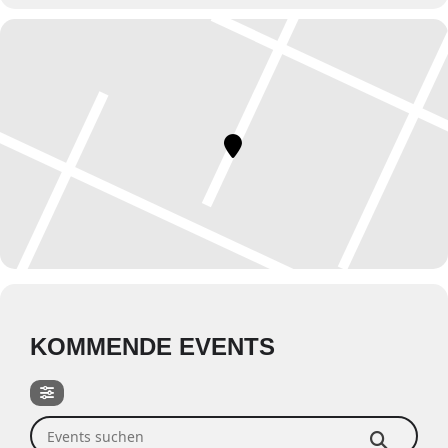
KOMMENDE EVENTS
Events suchen