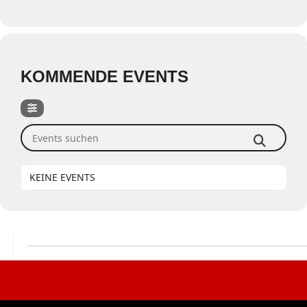
KOMMENDE EVENTS
Events suchen
KEINE EVENTS