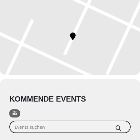
KOMMENDE EVENTS
Events suchen