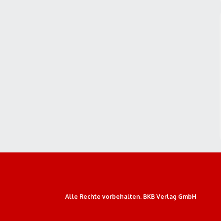
Alle Rechte vorbehalten. BKB Verlag GmbH