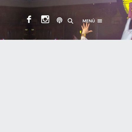
MENÜ
TOGGLE NAVIGA