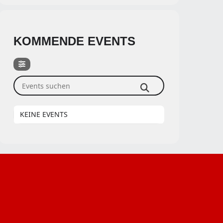
KOMMENDE EVENTS
Events suchen
KEINE EVENTS