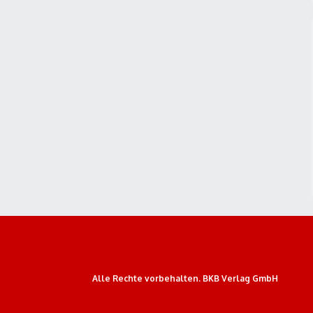
Alle Rechte vorbehalten. BKB Verlag GmbH