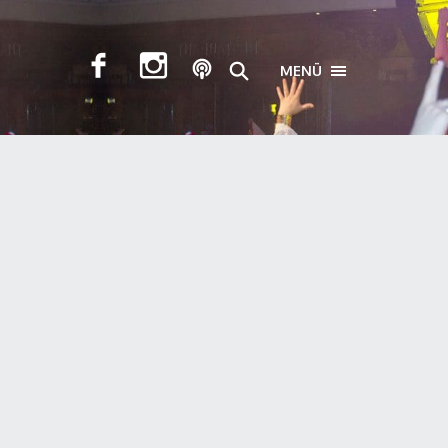
MENÜ
TOGGLE NAVIGA