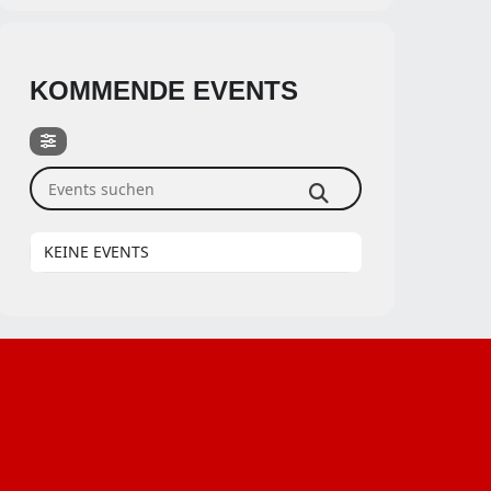
KOMMENDE EVENTS
Events suchen
KEINE EVENTS