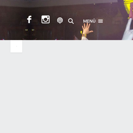
MENÜ
TOGGLE NAVIGA