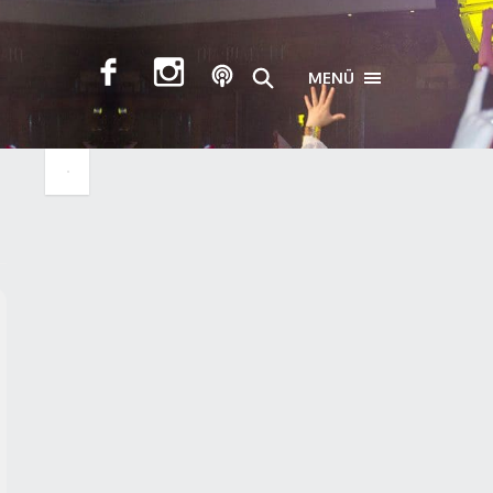
MENÜ
TOGGLE NAVIGA