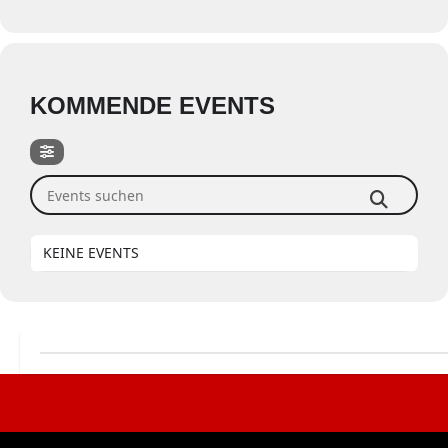
KOMMENDE EVENTS
Events suchen
KEINE EVENTS