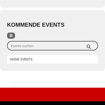
KOMMENDE EVENTS
Events suchen
KEINE EVENTS