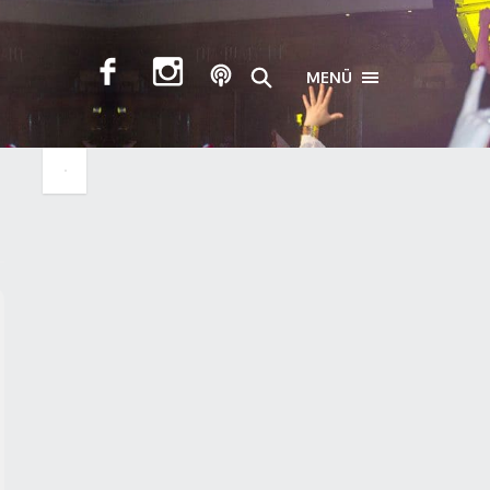
MENÜ
TOGGLE NAVIGA