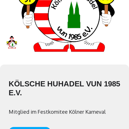
KÖLSCHE HUHADEL VUN 1985
E.V.
Mitglied im Festkomitee Kölner Karneval