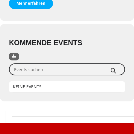
Mehr erfahren
KOMMENDE EVENTS
Events suchen
KEINE EVENTS