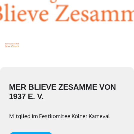
MER BLIEVE ZESAMME VON
1937 E. V.
Mitglied im Festkomitee Kölner Karneval