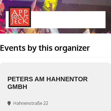
MENÜ
TOGGLE
Events by this organizer
PETERS AM HAHNENTOR
GMBH
Hahnenstraße 22