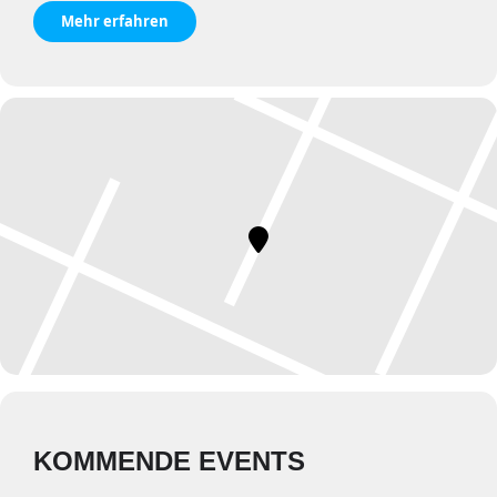
Mehr erfahren
KOMMENDE EVENTS