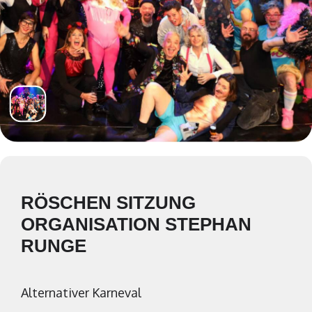
RÖSCHEN SITZUNG
ORGANISATION STEPHAN
RUNGE
Alternativer Karneval