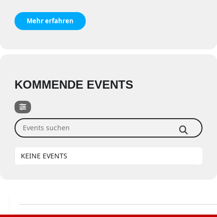
Mehr erfahren
KOMMENDE EVENTS
Events suchen
KEINE EVENTS