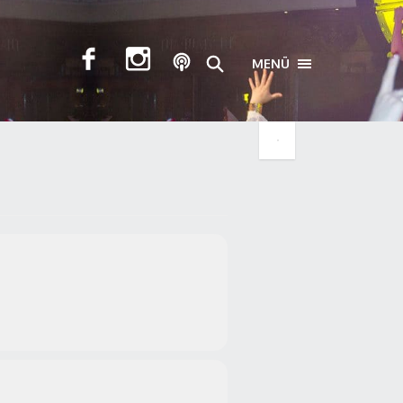
MENÜ
TOGGLE NAVIGA