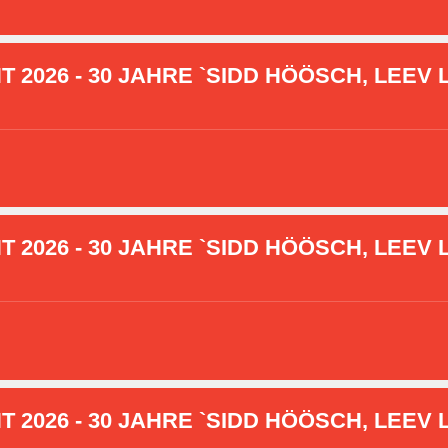
2026 - 30 JAHRE `SIDD HÖÖSCH, LEEV L
2026 - 30 JAHRE `SIDD HÖÖSCH, LEEV L
2026 - 30 JAHRE `SIDD HÖÖSCH, LEEV L