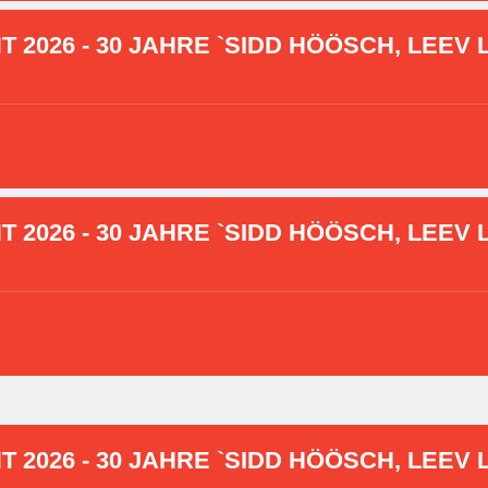
2026 - 30 JAHRE `SIDD HÖÖSCH, LEEV L
2026 - 30 JAHRE `SIDD HÖÖSCH, LEEV L
2026 - 30 JAHRE `SIDD HÖÖSCH, LEEV L