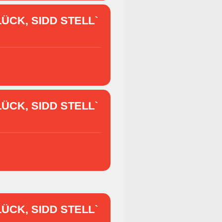
ÜCK, SIDD STELL`
ÜCK, SIDD STELL`
ÜCK, SIDD STELL`