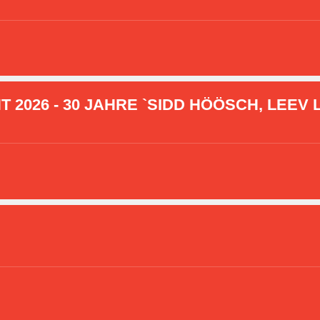
2026 - 30 JAHRE `SIDD HÖÖSCH, LEEV L