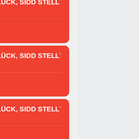
ÜCK, SIDD STELL`
ÜCK, SIDD STELL`
ÜCK, SIDD STELL`