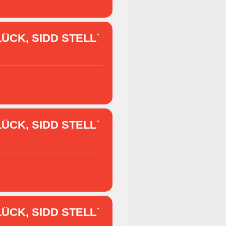
ÜCK, SIDD STELL`
ÜCK, SIDD STELL`
ÜCK, SIDD STELL`