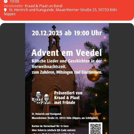
19:00
Kraad & Plaat un Band
Veranstalter
St. Heinrich und Kunigunde, Mauenheimer Straße 25, 50733 Köln
Nippes