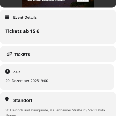
Event-Details
Tickets ab 15 €
TICKETS
Zeit
20. Dezember 2025
19:00
Standort
St. Heinrich und Kunigunde, Mauenheimer Straße 25, 50733 Köln
Nippes