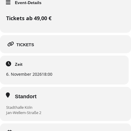
Event-Details
Tickets ab 49,00 €
TICKETS
Zeit
6. November 2026
18:00
Standort
Stadthalle Köln
Jan-Wellem-Straße 2