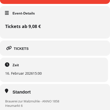
Event-Details
Tickets ab 9,08 €
TICKETS
Zeit
16. Februar 2026
15:00
Standort
Brauerei zur Malzmühle - ANNO 1858
Heumarkt 6