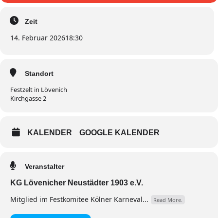
Zeit
14. Februar 2026
18:30
Standort
Festzelt in Lövenich
Kirchgasse 2
KALENDER
GOOGLE KALENDER
Veranstalter
KG Lövenicher Neustädter 1903 e.V.
Mitglied im Festkomitee Kölner Karneval...
Read More.